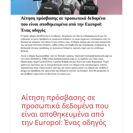
Αίτηση πρόσβασης σε
προσωπικά δεδομένα που
είναι αποθηκευμένα από
την Europol: Ένας οδηγός