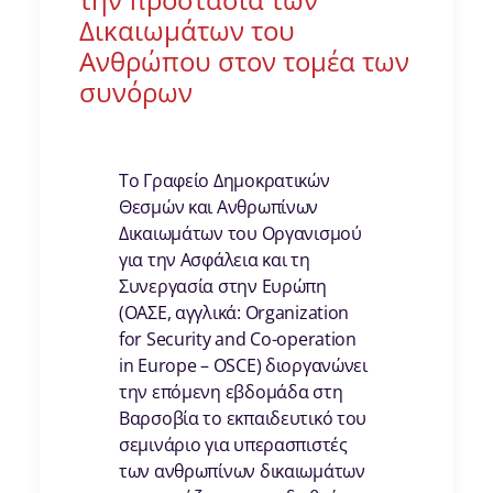
Δικαιωμάτων του
Ανθρώπου στον τομέα των
συνόρων
Το Γραφείο Δημοκρατικών
Θεσμών και Ανθρωπίνων
Δικαιωμάτων του Οργανισμού
για την Ασφάλεια και τη
Συνεργασία στην Ευρώπη
(ΟΑΣΕ, αγγλικά: Organization
for Security and Co-operation
in Europe – OSCE) διοργανώνει
την επόμενη εβδομάδα στη
Βαρσοβία το εκπαιδευτικό του
σεμινάριο για υπερασπιστές
των ανθρωπίνων δικαιωμάτων