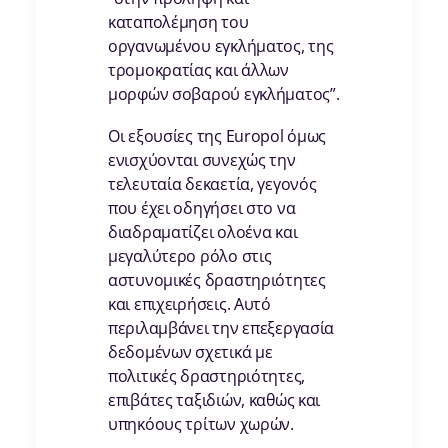
καταπολέμηση του
οργανωμένου εγκλήματος, της
τρομοκρατίας και άλλων
μορφών σοβαρού εγκλήματος”.
Οι εξουσίες της Europol όμως
ενισχύονται συνεχώς την
τελευταία δεκαετία, γεγονός
που έχει οδηγήσει στο να
διαδραματίζει ολοένα και
μεγαλύτερο ρόλο στις
αστυνομικές δραστηριότητες
και επιχειρήσεις. Αυτό
περιλαμβάνει την επεξεργασία
δεδομένων σχετικά με
πολιτικές δραστηριότητες,
επιβάτες ταξιδιών, καθώς και
υπηκόους τρίτων χωρών.