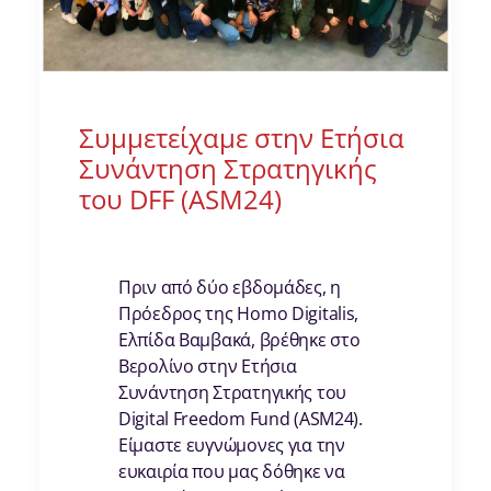
Συμμετείχαμε στην Ετήσια
Συνάντηση Στρατηγικής
του DFF (ASM24)
Πριν από δύο εβδομάδες, η
Πρόεδρος της Homo Digitalis,
Ελπίδα Βαμβακά, βρέθηκε στο
Βερολίνο στην Ετήσια
Συνάντηση Στρατηγικής του
Digital Freedom Fund (ASM24).
Είμαστε ευγνώμονες για την
ευκαιρία που μας δόθηκε να