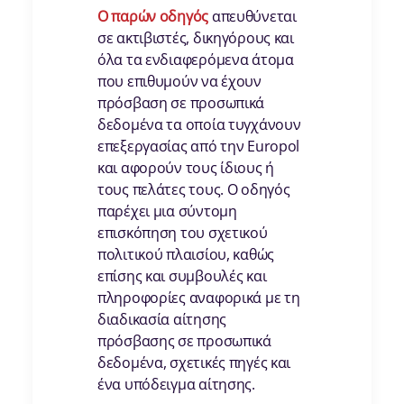
Ο παρών οδηγός
απευθύνεται
σε ακτιβιστές, δικηγόρους και
όλα τα ενδιαφερόμενα άτομα
που επιθυμούν να έχουν
πρόσβαση σε προσωπικά
δεδομένα τα οποία τυγχάνουν
επεξεργασίας από την Europol
και αφορούν τους ίδιους ή
τους πελάτες τους. Ο οδηγός
παρέχει μια σύντομη
επισκόπηση του σχετικού
πολιτικού πλαισίου, καθώς
επίσης και συμβουλές και
πληροφορίες αναφορικά με τη
διαδικασία αίτησης
πρόσβασης σε προσωπικά
δεδομένα, σχετικές πηγές και
ένα υπόδειγμα αίτησης.