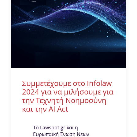
Συμμετέχουμε στο Infolaw
2024 για να μιλήσουμε για
την Τεχνητή Νοημοσύνη
και την AI Act
Το Lawspot.gr και η
Ευρωπαϊκή Ένωση Νέων