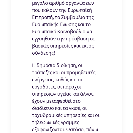
μεγάλο αριθμό οργανώσεων
που καλούv την Ευρωπαϊκή
Επιτροπή, το Συμβούλιο της
Ευρωπαϊκής Ένωσης και το
Ευρωπαϊκό Κοινοβούλιο να
εγγυηθούν την πρόσβαση σε
βασικές υπηρεσίες και εκτός
σύνδεσης!
Η δημόσια διοίκηση, οι
τράπεζες και οι προμηθευτές
ενέργειας, καθώς και οι
εργοδότες, οι πάροχοι
υπηρεσιών υγείας και άλλοι,
έχουν μεταφερθεί στο
διαδίκτυο και τα γκισέ, οι
ταχυδρομικές υπηρεσίες και οι
τηλεφωνικές γραμμές
εξαφανίζονται. Ωστόσο, πάνω