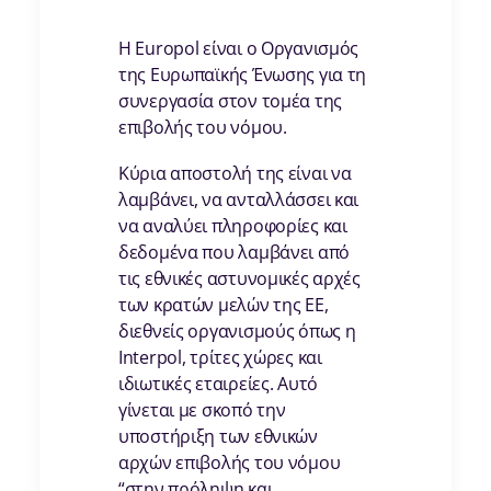
Η Europol είναι ο Οργανισμός
της Ευρωπαϊκής Ένωσης για τη
συνεργασία στον τομέα της
επιβολής του νόμου.
Κύρια αποστολή της είναι να
λαμβάνει, να ανταλλάσσει και
να αναλύει πληροφορίες και
δεδομένα που λαμβάνει από
τις εθνικές αστυνομικές αρχές
των κρατών μελών της ΕΕ,
διεθνείς οργανισμούς όπως η
Ιnterpol, τρίτες χώρες και
ιδιωτικές εταιρείες. Αυτό
γίνεται με σκοπό την
υποστήριξη των εθνικών
αρχών επιβολής του νόμου
“στην πρόληψη και