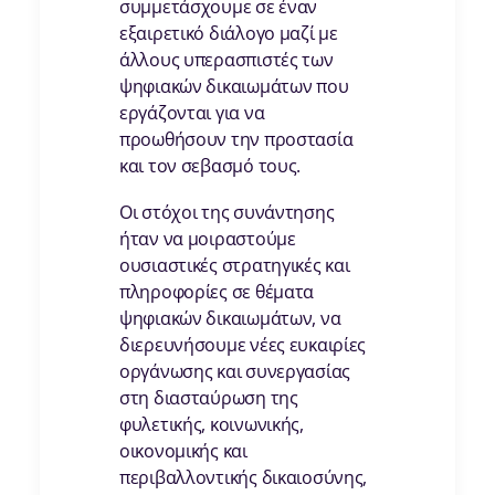
συμμετάσχουμε σε έναν
εξαιρετικό διάλογο μαζί με
άλλους υπερασπιστές των
ψηφιακών δικαιωμάτων που
εργάζονται για να
προωθήσουν την προστασία
και τον σεβασμό τους.
Οι στόχοι της συνάντησης
ήταν να μοιραστούμε
ουσιαστικές στρατηγικές και
πληροφορίες σε θέματα
ψηφιακών δικαιωμάτων, να
διερευνήσουμε νέες ευκαιρίες
οργάνωσης και συνεργασίας
στη διασταύρωση της
φυλετικής, κοινωνικής,
οικονομικής και
περιβαλλοντικής δικαιοσύνης,