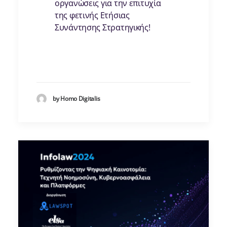
οργανώσεις για την επιτυχία
της φετινής Ετήσιας
Συνάντησης Στρατηγικής!
by Homo Digitalis