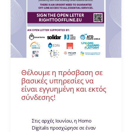
Θέλουμε η πρόσβαση σε
βασικές υπηρεσίες να
είναι εγγυημένη και εκτός
σύνδεσης!
Στις αρχές Ιουνίου, η Homo
Digitalis προσχώρησε σε έναν