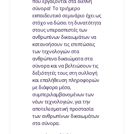
που εργάζονται στα διεθνή
σύνορα! Το τριήμερο
εκπαιδευτικό σεμινάριο έχει ως
στόχο να δώσει τη δυνατότητα
στους υπερασπιστές των
ανθρωπίνων δικαιωμάτων να
κατανοήσουν τις επιπτώσεις
των τεχνολογιών στα
ανθρώπινα δικαιώματα στα
σύνορα και να βελτιώσουν τις
δεξιότητές τους στη συλλογή
και επαλήθευση πληροφοριών
με διάφορα μέσα,
συμπεριλαμβανομένων των
νέων τεχνολογιών, για την
αποτελεσματική προστασία
των ανθρωπίνων δικαιωμάτων
στα σύνορα.