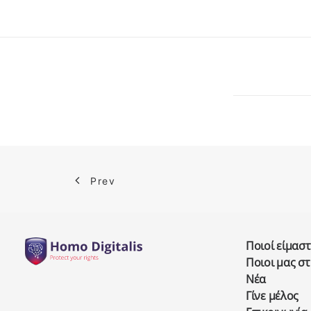
Prev
Ποιοί είμαστ
Ποιοι μας σ
Νέα
Γίνε μέλος