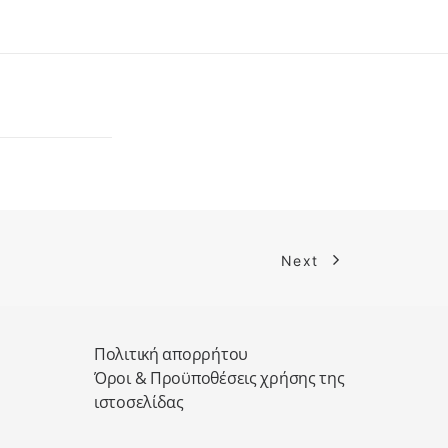
Next
Πολιτική απορρήτου
Όροι & Προϋποθέσεις χρήσης της
ιστοσελίδας