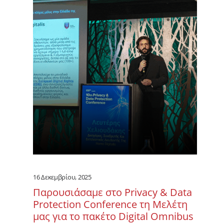
16 Δεκεμβρίου, 2025
Παρουσιάσαμε στο Privacy & Data
Protection Conference τη Μελέτη
μας για το πακέτο Digital Omnibus