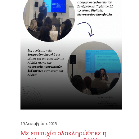
19 Δεκεμβρίου, 2025
Με επιτυχία ολοκληρώθηκε η