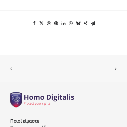
Ποιοί είμαστε