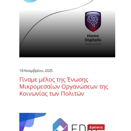
18 Νοεμβρίου, 2025
Γίναμε μέλος της Ένωσης
Μικρομεσαίων Οργανώσεων της
Κοινωνίας των Πολιτών
Δράσεις