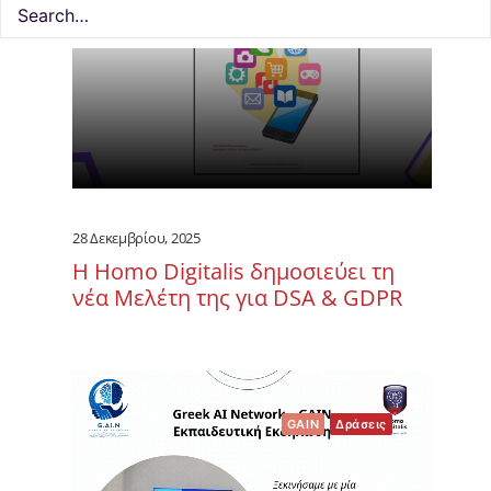
28 Δεκεμβρίου, 2025
Η Homo Digitalis δημοσιεύει τη
νέα Μελέτη της για DSA & GDPR
GAIN
Δράσεις