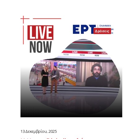
Δράσεις
13 Δεκεμβρίου, 2025