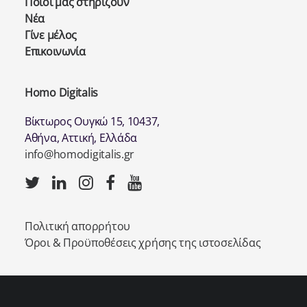
Ποιοι μας στηρίζουν
Νέα
Γίνε μέλος
Επικοινωνία
Homo Digitalis
Βίκτωρος Ουγκώ 15, 10437,
Αθήνα, Αττική, Ελλάδα
info@homodigitalis.gr
Πολιτική απορρήτου
Όροι & Προϋποθέσεις χρήσης της ιστοσελίδας