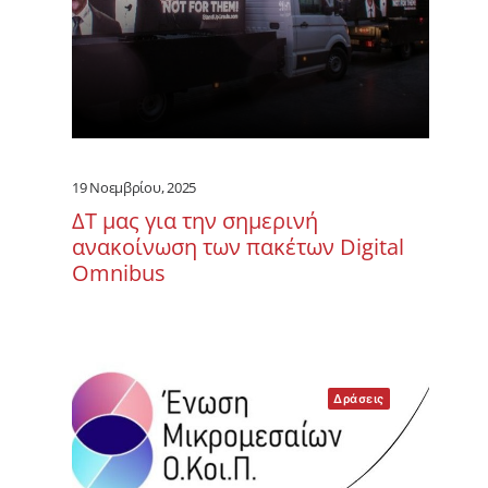
19 Νοεμβρίου, 2025
ΔΤ μας για την σημερινή
ανακοίνωση των πακέτων Digital
Omnibus
Δράσεις