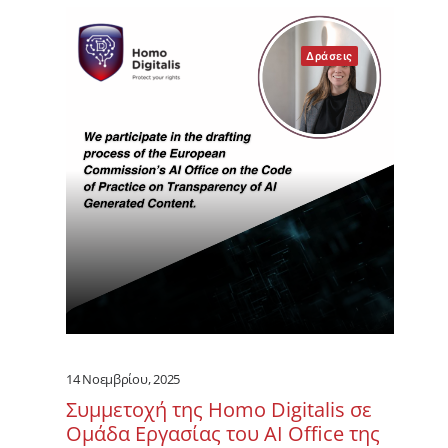
Δράσεις
14 Νοεμβρίου, 2025
Συμμετοχή της Homo Digitalis σε
Ομάδα Εργασίας του AI Office της