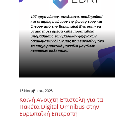
15 Νοεμβρίου, 2025
Κοινή Ανοιχτή Επιστολή για τα
Πακέτα Digital Omnibus στην
Ευρωπαϊκή Επιτροπή