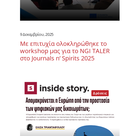
9 Δεκεμβρίου, 2025
Με επιτυχία ολοκληρώθηκε το
workshop μας για το NGI TALER
στο Journals n’ Spirits 2025
Δράσεις