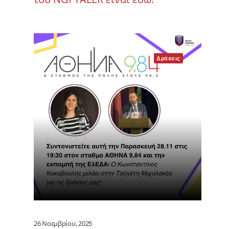
Δράσεις
26 Νοεμβρίου, 2025