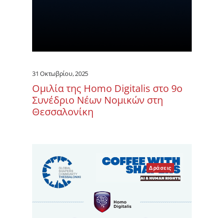
31 Οκτωβρίου, 2025
Ομιλία της Homo Digitalis στο 9ο
Συνέδριο Νέων Νομικών στη
Θεσσαλονίκη
Δράσεις