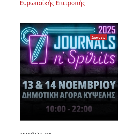
Ευρωπαϊκής Επιτροπής
Δράσεις