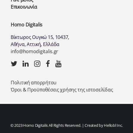
Επικοινωνία
Homo Digitalis
Βίκτωρος Ουγκώ 15, 10437,
Αθήνα, Αττική, Ελλάδα
info@homodigitalis.gr
Πολιτική απορρήτου
Όροι & Προϋποθέσεις χρήσης της ιστοσελίδας
© 2023 Homo Digitalis All Rights Reserved. | Created by
Hellobl Inc.