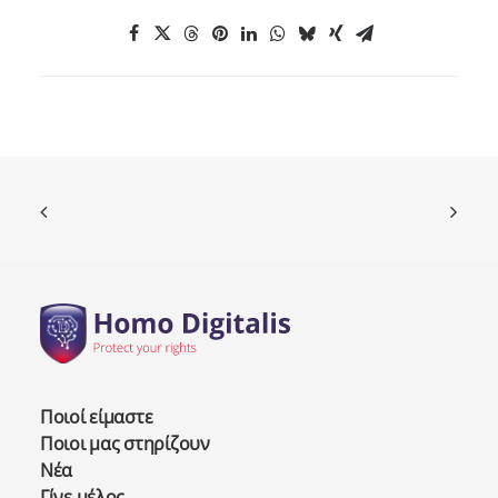
Ποιοί είμαστε
Ποιοι μας στηρίζουν
Νέα
Γίνε μέλος