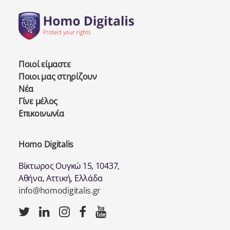
Ποιοί είμαστε
Ποιοι μας στηρίζουν
Νέα
Γίνε μέλος
Επικοινωνία
Homo Digitalis
Βίκτωρος Ουγκώ 15, 10437,
Αθήνα, Αττική, Ελλάδα
info@homodigitalis.gr