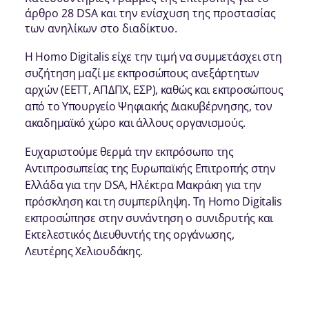
άρθρο 28 DSA και την ενίσχυση της προστασίας
των ανηλίκων στο διαδίκτυο.
Η Homo Digitalis είχε την τιμή να συμμετάσχει στη
συζήτηση μαζί με εκπροσώπους ανεξάρτητων
αρχών (ΕΕΤΤ, ΑΠΔΠΧ, ΕΣΡ), καθώς και εκπροσώπους
από το Υπουργείο Ψηφιακής Διακυβέρνησης, τον
ακαδημαϊκό χώρο και άλλους οργανισμούς.
Ευχαριστούμε θερμά την εκπρόσωπο της
Αντιπροσωπείας της Ευρωπαϊκής Επιτροπής στην
Ελλάδα για την DSA, Ηλέκτρα Μακράκη για την
πρόσκληση και τη συμπερίληψη. Τη Homo Digitalis
εκπροσώπησε στην συνάντηση ο συνιδρυτής και
Εκτελεστικός Διευθυντής της οργάνωσης,
Λευτέρης Χελιουδάκης.