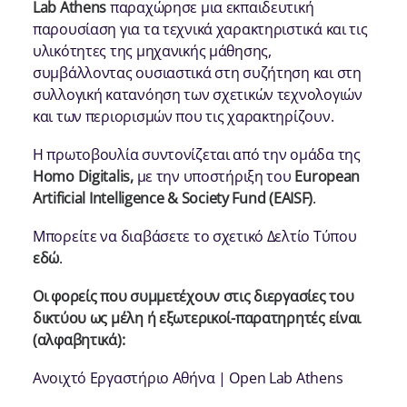
Lab Athens
παραχώρησε μια εκπαιδευτική
παρουσίαση για τα τεχνικά χαρακτηριστικά και τις
υλικότητες της μηχανικής μάθησης,
συμβάλλοντας ουσιαστικά στη συζήτηση και στη
συλλογική κατανόηση των σχετικών τεχνολογιών
και των περιορισμών που τις χαρακτηρίζουν.
Η πρωτοβουλία συντονίζεται από την ομάδα της
Homo Digitalis,
με την υποστήριξη του
European
Artificial Intelligence & Society Fund (EAISF)
.
Μπορείτε να διαβάσετε το σχετικό Δελτίο Τύπου
εδώ
.
Οι φορείς που συμμετέχουν στις διεργασίες του
δικτύου ως μέλη ή εξωτερικοί-παρατηρητές είναι
(αλφαβητικά):
Ανοιχτό Εργαστήριο Αθήνα | Open Lab Athens