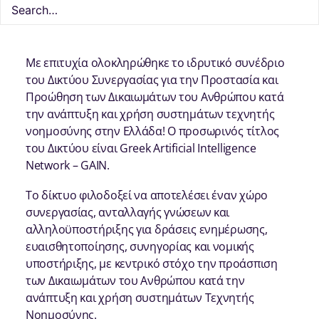
Με επιτυχία ολοκληρώθηκε το ιδρυτικό συνέδριο
του Δικτύου Συνεργασίας για την Προστασία και
Προώθηση των Δικαιωμάτων του Ανθρώπου κατά
την ανάπτυξη και χρήση συστημάτων τεχνητής
νοημοσύνης στην Ελλάδα! Ο προσωρινός τίτλος
του Δικτύου είναι Greek Artificial Intelligence
Network – GAIN.
Το δίκτυο φιλοδοξεί να αποτελέσει έναν χώρο
συνεργασίας, ανταλλαγής γνώσεων και
αλληλοϋποστήριξης για δράσεις ενημέρωσης,
ευαισθητοποίησης, συνηγορίας και νομικής
υποστήριξης, με κεντρικό στόχο την προάσπιση
των Δικαιωμάτων του Ανθρώπου κατά την
ανάπτυξη και χρήση συστημάτων Τεχνητής
Νοημοσύνης.