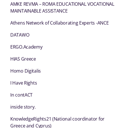
AMKE REVMA – ROMA EDUCATIONAL VOCATIONAL
MAINTAINABLE ASSISTANCE
Athens Network of Collaborating Experts -ANCE
DATAWO
ERGO.Academy
HIAS Greece
Homo Digitalis
I Have Rights
In contACT
inside story.
KnowledgeRights21 (National coordinator for
Greece and Cyprus)