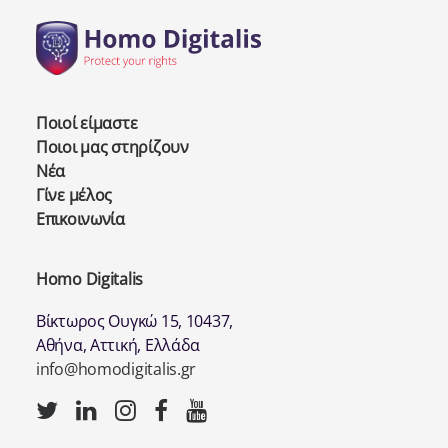
Ποιοί είμαστε
Ποιοι μας στηρίζουν
Νέα
Γίνε μέλος
Επικοινωνία
Homo Digitalis
Βίκτωρος Ουγκώ 15, 10437,
Αθήνα, Αττική, Ελλάδα
info@homodigitalis.gr