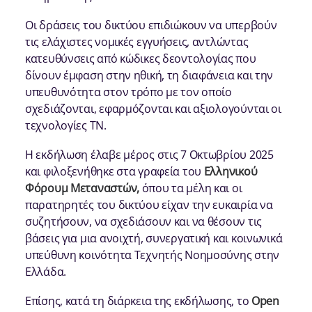
Οι δράσεις του δικτύου επιδιώκουν να υπερβούν
τις ελάχιστες νομικές εγγυήσεις, αντλώντας
κατευθύνσεις από κώδικες δεοντολογίας που
δίνουν έμφαση στην ηθική, τη διαφάνεια και την
υπευθυνότητα στον τρόπο με τον οποίο
σχεδιάζονται, εφαρμόζονται και αξιολογούνται οι
τεχνολογίες ΤΝ.
Η εκδήλωση έλαβε μέρος στις 7 Οκτωβρίου 2025
και φιλοξενήθηκε στα γραφεία του
Ελληνικού
Φόρουμ Μεταναστών,
όπου τα μέλη και οι
παρατηρητές του δικτύου είχαν την ευκαιρία να
συζητήσουν, να σχεδιάσουν και να θέσουν τις
βάσεις για μια ανοιχτή, συνεργατική και κοινωνικά
υπεύθυνη κοινότητα Τεχνητής Νοημοσύνης στην
Ελλάδα.
Επίσης, κατά τη διάρκεια της εκδήλωσης, το
Open