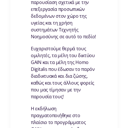
παρουσίαση σχετικά με την
επεξεργασία προσωπικών
δεδομένων στον χώρο της
υγείας και τη χρήση
συστημάτων Τεχνητής
Νοημοσύνης σε αυτό το πεδίο!
Ευχαριστούμε θερμά τους
ομιλητές, τα μέλη του δικτύου
GAIN και τα μέλη της Homo
Digitalis που έδωσαν το παρόν
διαδικτυακά και δια ζώσης,
καθώς και τους άλλους φορείς
που μας τίμησαν με την
παρουσία τους!
Η εκδήλωση
πραγματοποιήθηκε στο
πλαίσιο το προγράμματος