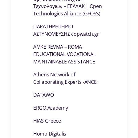
Τεχνολογιών – ΕΕΛΛΑΚ | Open
Technologies Alliance (GFOSS)
ΠΑΡΑΤΗΡΗΤΗΡΙΟ
ΑΣΤΥΝΟΜΕΥΣΗΣ copwatch.gr
AMKE REVMA – ROMA
EDUCATIONAL VOCATIONAL
MAINTAINABLE ASSISTANCE
Athens Network of
Collaborating Experts -ANCE
DATAWO
ERGO.Academy
HIAS Greece
Homo Digitalis