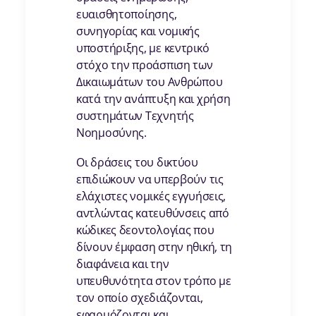
ευαισθητοποίησης,
συνηγορίας και νομικής
υποστήριξης, με κεντρικό
στόχο την προάσπιση των
Δικαιωμάτων του Ανθρώπου
κατά την ανάπτυξη και χρήση
συστημάτων Τεχνητής
Νοημοσύνης.
Οι δράσεις του δικτύου
επιδιώκουν να υπερβούν τις
ελάχιστες νομικές εγγυήσεις,
αντλώντας κατευθύνσεις από
κώδικες δεοντολογίας που
δίνουν έμφαση στην ηθική, τη
διαφάνεια και την
υπευθυνότητα στον τρόπο με
τον οποίο σχεδιάζονται,
εφαρμόζονται και