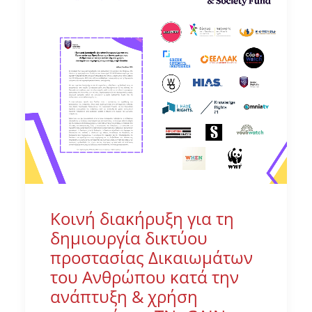
Κοινή διακήρυξη για τη
δημιουργία δικτύου
προστασίας Δικαιωμάτων
του Ανθρώπου κατά την
ανάπτυξη & χρήση