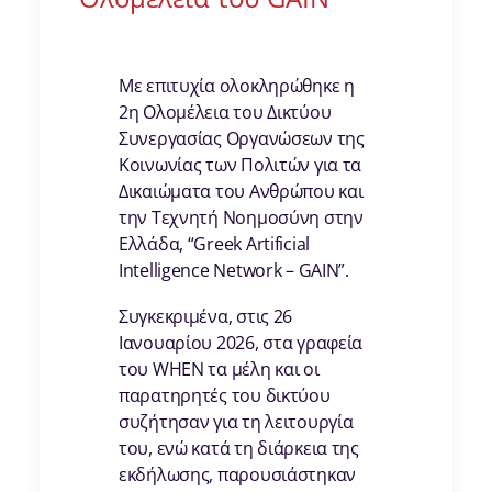
Με επιτυχία ολοκληρώθηκε η
2η Ολομέλεια του Δικτύου
Συνεργασίας Οργανώσεων της
Κοινωνίας των Πολιτών για τα
Δικαιώματα του Ανθρώπου και
την Τεχνητή Νοημοσύνη στην
Ελλάδα, “Greek Artificial
Intelligence Network – GAIN”.
Συγκεκριμένα, στις 26
Ιανουαρίου 2026, στα γραφεία
του WHEN τα μέλη και οι
παρατηρητές του δικτύου
συζήτησαν για τη λειτουργία
του, ενώ κατά τη διάρκεια της
εκδήλωσης, παρουσιάστηκαν