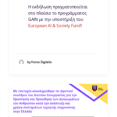
Η εκδήλωση πραγματοποιείται
στο πλαίσιο το προγράμματος
GAIN με την υποστήριξη του
European AI & Society Fund
!
by Homo Digitalis