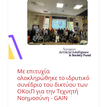
Με επιτυχία
ολοκληρώθηκε το ιδρυτικό
συνέδριο του δικτύου των
ΟΚοιΠ για την Τεχνητή
Νοημοσύνη - GAIN