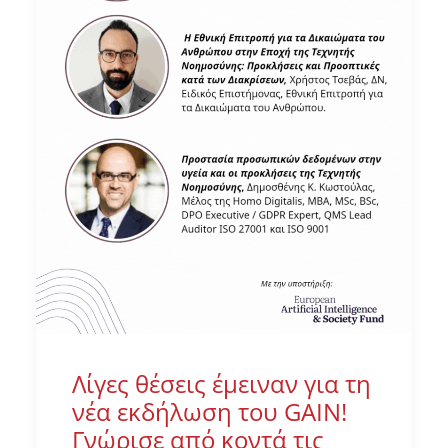
Λίγες θέσεις έμειναν για τη
νέα εκδήλωση του GAIN!
Γνώρισε από κοντά τις