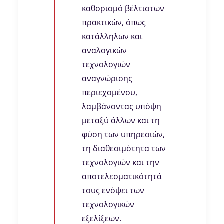
καθορισμό βέλτιστων
πρακτικών, όπως
κατάλληλων και
αναλογικών
τεχνολογιών
αναγνώρισης
περιεχομένου,
λαμβάνοντας υπόψη
μεταξύ άλλων και τη
φύση των υπηρεσιών,
τη διαθεσιμότητα των
τεχνολογιών και την
αποτελεσματικότητά
τους ενόψει των
τεχνολογικών
εξελίξεων.