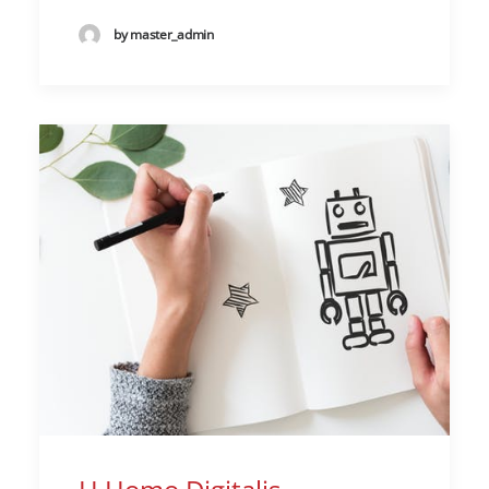
by master_admin