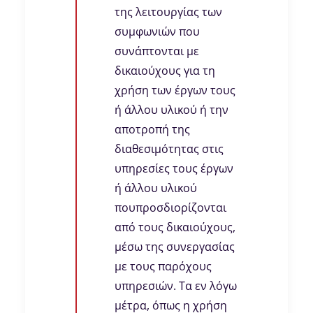
της λειτουργίας των
συμφωνιών που
συνάπτονται με
δικαιούχους για τη
χρήση των έργων τους
ή άλλου υλικού ή την
αποτροπή της
διαθεσιμότητας στις
υπηρεσίες τους έργων
ή άλλου υλικού
πουπροσδιορίζονται
από τους δικαιούχους,
μέσω της συνεργασίας
με τους παρόχους
υπηρεσιών. Τα εν λόγω
μέτρα, όπως η χρήση