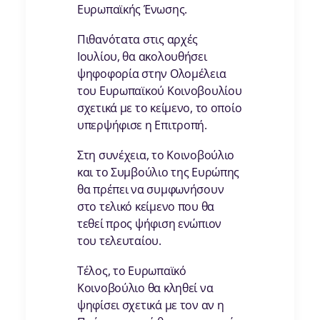
Ευρωπαϊκής Ένωσης.
Πιθανότατα στις αρχές
Ιουλίου, θα ακολουθήσει
ψηφοφορία στην Ολομέλεια
του Ευρωπαϊκού Κοινοβουλίου
σχετικά με το κείμενο, το οποίο
υπερψήφισε η Επιτροπή.
Στη συνέχεια, το Κοινοβούλιο
και το Συμβούλιο της Ευρώπης
θα πρέπει να συμφωνήσουν
στο τελικό κείμενο που θα
τεθεί προς ψήφιση ενώπιον
του τελευταίου.
Τέλος, το Ευρωπαϊκό
Κοινοβούλιο θα κληθεί να
ψηφίσει σχετικά με τον αν η