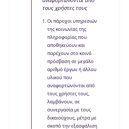
αναφορτώνονται από
τους χρήστες τους
Οι πάροχοι υπηρεσιών
της κοινωνίας της
πληροφορίας που
αποθηκεύουν και
παρέχουν στο κοινό
πρόσβαση σε μεγάλο
αριθμό έργων ή άλλου
υλικού που
αναφορτώνονται από
τους χρήστες τους,
λαμβάνουν, σε
συνεργασία με τους
δικαιούχους, μέτρα με
σκοπό την εξασφάλιση