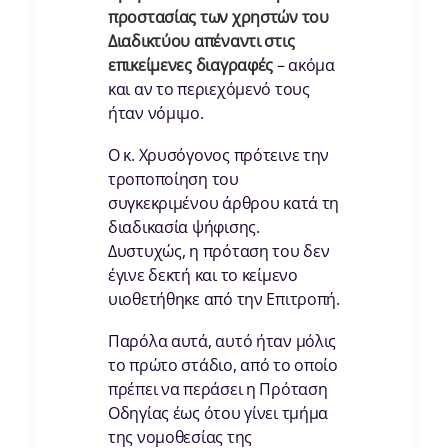
προστασίας των χρηστών του
Διαδικτύου απέναντι στις
επικείμενες διαγραφές
– ακόμα
και αν το περιεχόμενό τους
ήταν νόμιμο.
Ο κ. Χρυσόγονος πρότεινε την
τροποποίηση του
συγκεκριμένου άρθρου κατά τη
διαδικασία ψήφισης.
Δυστυχώς, η πρόταση του δεν
έγινε δεκτή και το κείμενο
υιοθετήθηκε από την Επιτροπή.
Παρόλα αυτά, αυτό ήταν μόλις
το πρώτο στάδιο, από το οποίο
πρέπει να περάσει η Πρόταση
Οδηγίας έως ότου γίνει τμήμα
της νομοθεσίας της