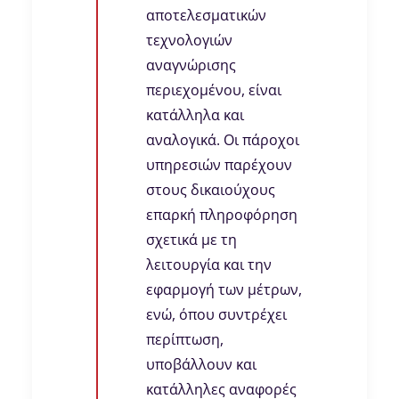
αποτελεσματικών
τεχνολογιών
αναγνώρισης
περιεχομένου, είναι
κατάλληλα και
αναλογικά. Οι πάροχοι
υπηρεσιών παρέχουν
στους δικαιούχους
επαρκή πληροφόρηση
σχετικά με τη
λειτουργία και την
εφαρμογή των μέτρων,
ενώ, όπου συντρέχει
περίπτωση,
υποβάλλουν και
κατάλληλες αναφορές