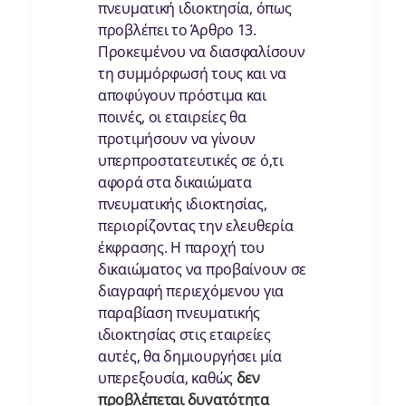
πνευματική ιδιοκτησία, όπως
προβλέπει το Άρθρο 13.
Προκειμένου να διασφαλίσουν
τη συμμόρφωσή τους και να
αποφύγουν πρόστιμα και
ποινές, οι εταιρείες θα
προτιμήσουν να γίνουν
υπερπροστατευτικές σε ό,τι
αφορά στα δικαιώματα
πνευματικής ιδιοκτησίας,
περιορίζοντας την ελευθερία
έκφρασης. Η παροχή του
δικαιώματος να προβαίνουν σε
διαγραφή περιεχόμενου για
παραβίαση πνευματικής
ιδιοκτησίας στις εταιρείες
αυτές, θα δημιουργήσει μία
υπερεξουσία, καθώς
δεν
προβλέπεται δυνατότητα