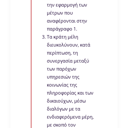
την εφαρμογή των
μέτρων που
αναφέρονται στην
παράγραφο 1.
Τα κράτη μέλη
διευκολύνουν, κατά
περίπτωση, τη
συνεργασία μεταξύ
των παρόχων
υπηρεσιών της
κοινωνίας της
πληροφορίας και των
δικαιούχων, μέσω
διαλόγων με τα
ενδιαφερόμενα μέρη,
με σκοπό τον