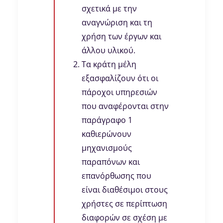
σχετικά με την
αναγνώριση και τη
χρήση των έργων και
άλλου υλικού.
Τα κράτη μέλη
εξασφαλίζουν ότι οι
πάροχοι υπηρεσιών
που αναφέρονται στην
παράγραφο 1
καθιερώνουν
μηχανισμούς
παραπόνων και
επανόρθωσης που
είναι διαθέσιμοι στους
χρήστες σε περίπτωση
διαφορών σε σχέση με