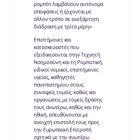
ρομπότ λαμβάνουν αυτόνομα
αποφάσεις ή έρχονται με
άλλον τρόπο σε ανεξάρτητη
διάδραση με τρίτα μέρη»
Επιστήμονες και
κατασκευαστές που
εξειδικεύονται στην Τεχνητή
Νοημοσύνη και τη Ρομποτική,
ειδικοί νομικοί, επιστήμονες
υγείας, καθηγητές
πανεπιστημίου στους
συναφείς τομείς, καθώς και
οργανώσεις με τομείς δράσης
τους ανωτέρω, καθώς και την
ηθική, απευθύνονται με
ανοιχτή επιστολή τους προς
την Ευρωπαϊκή Επιτροπή
σχετικά με την ανωτέρω