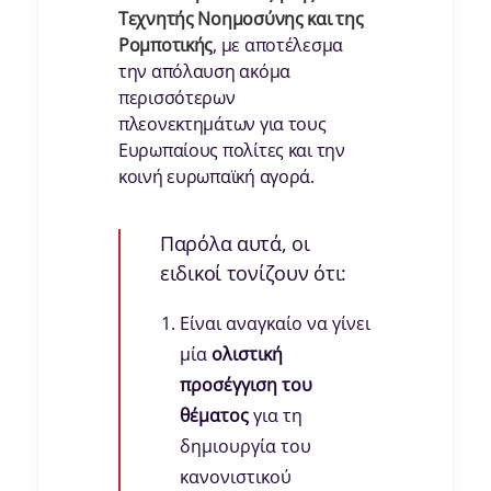
Τεχνητής Νοημοσύνης και της
Ρομποτικής
, με αποτέλεσμα
την απόλαυση ακόμα
περισσότερων
πλεονεκτημάτων για τους
Ευρωπαίους πολίτες και την
κοινή ευρωπαϊκή αγορά.
Παρόλα αυτά, οι
ειδικοί τονίζουν ότι:
Είναι αναγκαίο να γίνει
μία
ολιστική
προσέγγιση του
θέματος
για τη
δημιουργία του
κανονιστικού