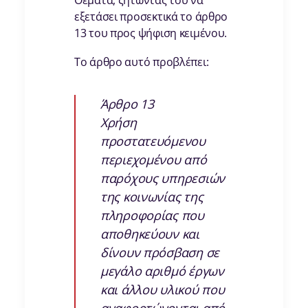
Θέματα, ζητώντας του να
εξετάσει προσεκτικά το άρθρο
13 του προς ψήφιση κειμένου.
Το άρθρο αυτό προβλέπει:
Άρθρο 13
Χρήση
προστατευόμενου
περιεχομένου από
παρόχους υπηρεσιών
της κοινωνίας της
πληροφορίας που
αποθηκεύουν και
δίνουν πρόσβαση σε
μεγάλο αριθμό έργων
και άλλου υλικού που