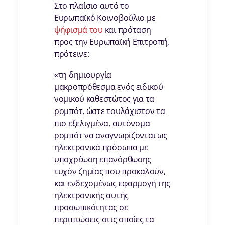
Στο πλαίσιο αυτό το
Ευρωπαϊκό Κοινοβούλιο με
ψήφισμά του
και πρόταση
προς την Ευρωπαϊκή Επιτροπή,
πρότεινε:
«τη δημιουργία
μακροπρόθεσμα ενός ειδικού
νομικού καθεστώτος για τα
ρομπότ, ώστε τουλάχιστον τα
πιο εξελιγμένα, αυτόνομα
ρομπότ να αναγνωρίζονται ως
ηλεκτρονικά πρόσωπα με
υποχρέωση επανόρθωσης
τυχόν ζημίας που προκαλούν,
και ενδεχομένως εφαρμογή της
ηλεκτρονικής αυτής
προσωπικότητας σε
περιπτώσεις στις οποίες τα