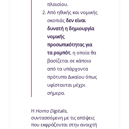
πλαισίου.
Από ηθικής και νομικής
σκοπιάς
δεν είναι
δυνατή η δημιουργία
νομικής
προσωπικότητας για
τα ρομπότ
, η οποία θα
βασίζεται σε κάποιο
από τα υπάρχοντα
πρότυπα Δικαίου όπως
υφίστανται μέχρι
σήμερα.
Η
Homo Digitalis
,
συντασσόμενη με τις απόψεις
που εκφράζονται στην ανοιχτή