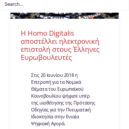
Η Homo Digitalis
αποστέλλει ηλεκτρονική
επιστολή στους Έλληνες
Ευρωβουλευτές
Στις 20 Ιουνίου 2018 η
Επιτροπή για τα Νομικά
Θέματα του Ευρωπαϊκού
Κοινοβουλίου ψήφισε υπέρ
της υιοθέτησης της Πρότασης
Οδηγίας για την Πνευματική
Ιδιοκτησία στην Ενιαία
Ψηφιακή Αγορά.