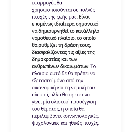
εφαρμογές θα
χρησιμοποιούνται σε πολλές
πτυχές της ζωής μας.
Είναι
επομένως ιδιαίτερα σημαντικό
να δημιουργηθεί το κατάλληλο
νομοθετικό πλαίσιο, το οποίο
θα ρυθμίζει τη δράση τους,
διασφαλίζοντας τις αξίες της
δημοκρατίας και των
ανθρωπίνων δικαιωμάτων
. Το
πλαίσιο αυτό δε θα πρέπει να
εξεταστεί μόνο από την
οικονομική και τη νομική του
πλευρά, αλλά θα πρέπει να
γίνει μία ολιστική προσέγγιση
του θέματος, η οποία θα
περιλαμβάνει κοινωνιολογικές,
ψυχολογικές και ηθικές πτυχές.