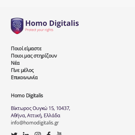
Ποιοί είμαστε
Ποιοι μας στηρίζουν
Νέα
Γίνε μέλος
Επικοινωνία
Homo Digitalis
Βίκτωρος Ουγκώ 15, 10437,
Αθήνα, Αττική, Ελλάδα
info@homodigitalis.gr