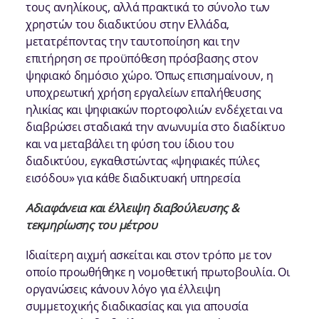
τους ανηλίκους, αλλά πρακτικά το σύνολο των
χρηστών του διαδικτύου στην Ελλάδα,
μετατρέποντας την ταυτοποίηση και την
επιτήρηση σε προϋπόθεση πρόσβασης στον
ψηφιακό δημόσιο χώρο. Όπως επισημαίνουν, η
υποχρεωτική χρήση εργαλείων επαλήθευσης
ηλικίας και ψηφιακών πορτοφολιών ενδέχεται να
διαβρώσει σταδιακά την ανωνυμία στο διαδίκτυο
και να μεταβάλει τη φύση του ίδιου του
διαδικτύου, εγκαθιστώντας «ψηφιακές πύλες
εισόδου» για κάθε διαδικτυακή υπηρεσία
Αδιαφάνεια και έλλειψη διαβούλευσης &
τεκμηρίωσης του μέτρου
Ιδιαίτερη αιχμή ασκείται και στον τρόπο με τον
οποίο προωθήθηκε η νομοθετική πρωτοβουλία. Οι
οργανώσεις κάνουν λόγο για έλλειψη
συμμετοχικής διαδικασίας και για απουσία