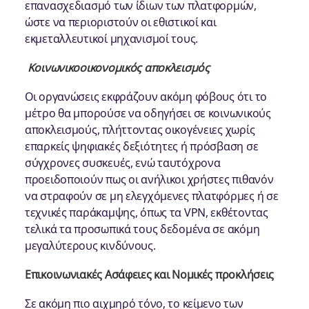
επανασχεδιασμό των ίδιων των πλατφορμών,
ώστε να περιοριστούν οι εθιστικοί και
εκμεταλλευτικοί μηχανισμοί τους.
Κοινωνικοοικονομικός αποκλεισμός
Οι οργανώσεις εκφράζουν ακόμη φόβους ότι το
μέτρο θα μπορούσε να οδηγήσει σε κοινωνικούς
αποκλεισμούς, πλήττοντας οικογένειες χωρίς
επαρκείς ψηφιακές δεξιότητες ή πρόσβαση σε
σύγχρονες συσκευές, ενώ ταυτόχρονα
προειδοποιούν πως οι ανήλικοι χρήστες πιθανόν
να στραφούν σε μη ελεγχόμενες πλατφόρμες ή σε
τεχνικές παράκαμψης, όπως τα VPN, εκθέτοντας
τελικά τα προσωπικά τους δεδομένα σε ακόμη
μεγαλύτερους κινδύνους.
Επικοινωνιακές Ασάφειες και Νομικές προκλήσεις
Σε ακόμη πιο αιχμηρό τόνο, το κείμενο των