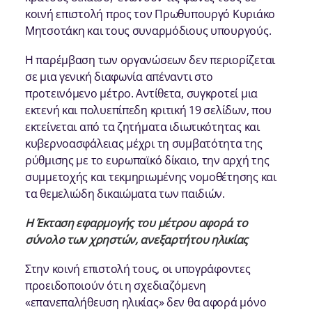
κοινή επιστολή προς τον Πρωθυπουργό Κυριάκο
Μητσοτάκη και τους συναρμόδιους υπουργούς.
Η παρέμβαση των οργανώσεων δεν περιορίζεται
σε μια γενική διαφωνία απέναντι στο
προτεινόμενο μέτρο. Αντίθετα, συγκροτεί μια
εκτενή και πολυεπίπεδη κριτική 19 σελίδων, που
εκτείνεται από τα ζητήματα ιδιωτικότητας και
κυβερνοασφάλειας μέχρι τη συμβατότητα της
ρύθμισης με το ευρωπαϊκό δίκαιο, την αρχή της
συμμετοχής και τεκμηριωμένης νομοθέτησης και
τα θεμελιώδη δικαιώματα των παιδιών.
Η Έκταση εφαρμογής του μέτρου αφορά το
σύνολο των χρηστών, ανεξαρτήτου ηλικίας
Στην κοινή επιστολή τους, οι υπογράφοντες
προειδοποιούν ότι η σχεδιαζόμενη
«επανεπαλήθευση ηλικίας» δεν θα αφορά μόνο