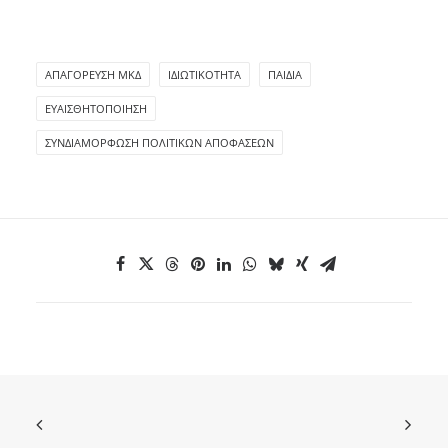
ΑΠΑΓΌΡΕΥΣΗ ΜΚΔ
ΙΔΙΩΤΙΚΌΤΗΤΑ
ΠΑΙΔΙΆ
ΕΥΑΙΣΘΗΤΟΠΟΊΗΣΗ
ΣΥΝΔΙΑΜΌΡΦΩΣΗ ΠΟΛΙΤΙΚΏΝ ΑΠΟΦΆΣΕΩΝ