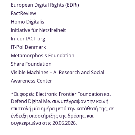
European Digital Rights (EDRi)
FactReview
Homo Digitalis
Initiative für Netzfreiheit
Ιn_contACT org
IT-Pol Denmark
Metamorphosis Foundation
Share Foundation
Visible Machines – AI Research and Social
Awareness Center
*Oι φορείς Electronic Frontier Foundation και
Defend Digital Me, συνυπέγραψαν την κοινή
επιστολή μία ημέρα μετά την κατάθεσή της, σε
ένδειξη υποστήριξης της δράσης, και
συγκεκριμένα στις 20.05.2026.