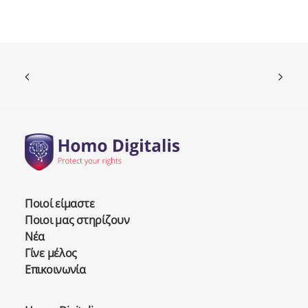
Ποιοί είμαστε
Ποιοι μας στηρίζουν
Νέα
Γίνε μέλος
Επικοινωνία