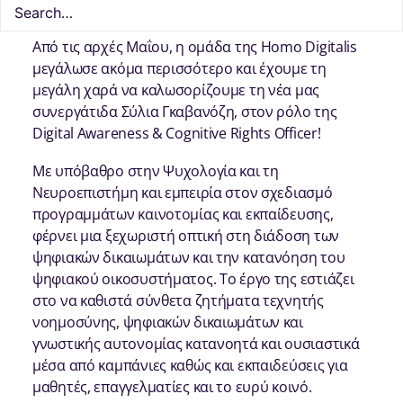
Από τις αρχές Μαΐου, η ομάδα της Homo Digitalis
μεγάλωσε ακόμα περισσότερο και έχουμε τη
μεγάλη χαρά να καλωσορίζουμε τη νέα μας
συνεργάτιδα Σύλια Γκαβανόζη, στον ρόλο της
Digital Awareness & Cognitive Rights Officer!
Με υπόβαθρο στην Ψυχολογία και τη
Νευροεπιστήμη και εμπειρία στον σχεδιασμό
προγραμμάτων καινοτομίας και εκπαίδευσης,
φέρνει μια ξεχωριστή οπτική στη διάδοση των
ψηφιακών δικαιωμάτων και την κατανόηση του
ψηφιακού οικοσυστήματος. Το έργο της εστιάζει
στο να καθιστά σύνθετα ζητήματα τεχνητής
νοημοσύνης, ψηφιακών δικαιωμάτων και
γνωστικής αυτονομίας κατανοητά και ουσιαστικά
μέσα από καμπάνιες καθώς και εκπαιδεύσεις για
μαθητές, επαγγελματίες και το ευρύ κοινό.