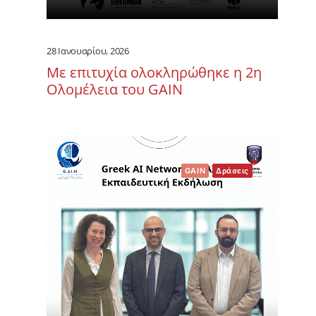
28 Ιανουαρίου, 2026
Με επιτυχία ολοκληρώθηκε η 2η
Ολομέλεια του GAIN
GAIN
Δράσεις