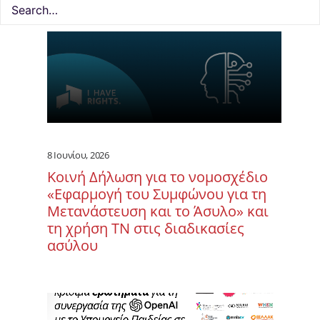
8 Ιουνίου, 2026
Κοινή Δήλωση για το νομοσχέδιο
«Εφαρμογή του Συμφώνου για τη
Μετανάστευση και το Άσυλο» και
τη χρήση ΤΝ στις διαδικασίες
ασύλου