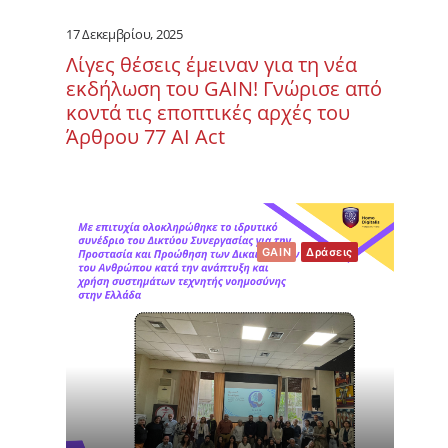
17 Δεκεμβρίου, 2025
Λίγες θέσεις έμειναν για τη νέα
εκδήλωση του GAIN! Γνώρισε από
κοντά τις εποπτικές αρχές του
Άρθρου 77 ΑΙ Act
GAIN
Δράσεις