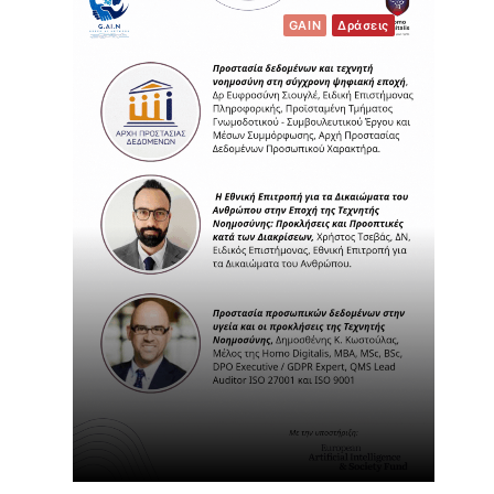
GAIN
Δράσεις