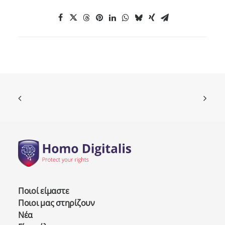
Ποιοί είμαστε
Ποιοι μας στηρίζουν
Νέα