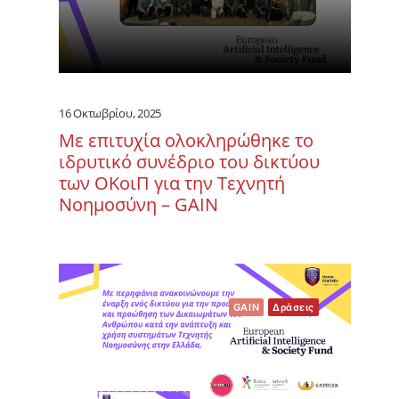
16 Οκτωβρίου, 2025
Με επιτυχία ολοκληρώθηκε το
ιδρυτικό συνέδριο του δικτύου
των ΟΚοιΠ για την Τεχνητή
Νοημοσύνη – GAIN
GAIN
Δράσεις