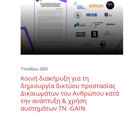
7 Ιουλίου, 2025
Κοινή διακήρυξη για τη
δημιουργία δικτύου προστασίας
Δικαιωμάτων του Ανθρώπου κατά
την ανάπτυξη & χρήση
συστημάτων ΤΝ -GAIN