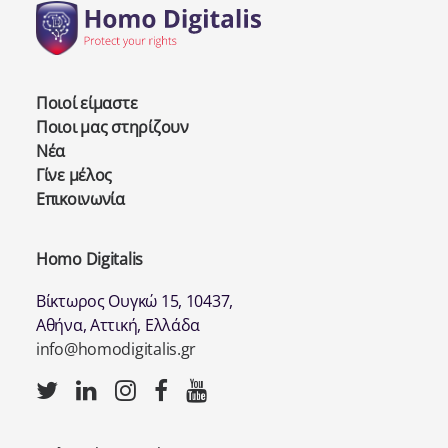
Ποιοί είμαστε
Ποιοι μας στηρίζουν
Νέα
Γίνε μέλος
Επικοινωνία
Homo Digitalis
Βίκτωρος Ουγκώ 15, 10437,
Αθήνα, Αττική, Ελλάδα
info@homodigitalis.gr