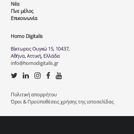
Νέα
Γίνε μέλος
Επικοινωνία
Homo Digitalis
Βίκτωρος Ουγκώ 15, 10437,
Αθήνα, Αττική, Ελλάδα
info@homodigitalis.gr
Πολιτική απορρήτου
Όροι & Προϋποθέσεις χρήσης της ιστοσελίδας