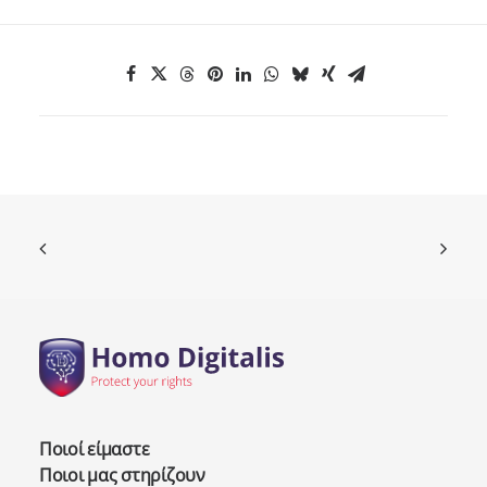
Ποιοί είμαστε
Ποιοι μας στηρίζουν