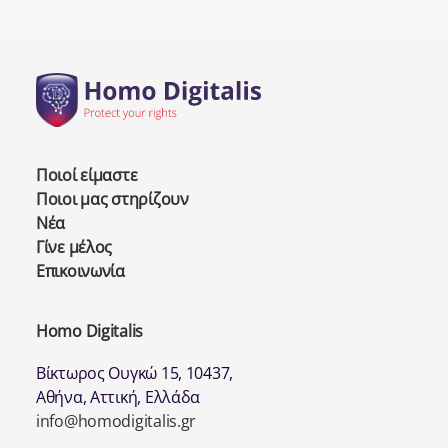
Ποιοί είμαστε
Ποιοι μας στηρίζουν
Νέα
Γίνε μέλος
Επικοινωνία
Homo Digitalis
Βίκτωρος Ουγκώ 15, 10437,
Αθήνα, Αττική, Ελλάδα
info@homodigitalis.gr