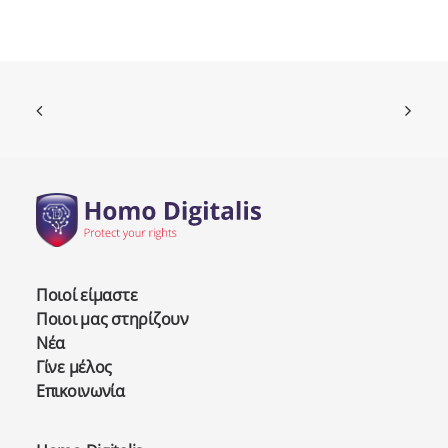
Ποιοί είμαστε
Ποιοι μας στηρίζουν
Νέα
Γίνε μέλος
Επικοινωνία