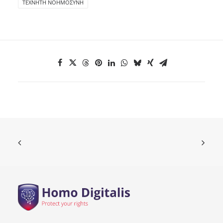
ΤΕΧΝΗΤΉ ΝΟΗΜΟΣΎΝΗ