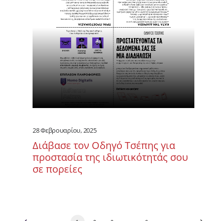
28 Φεβρουαρίου, 2025
Διάβασε τον Οδηγό Τσέπης για
προστασία της ιδιωτικότητάς σου
σε πορείες