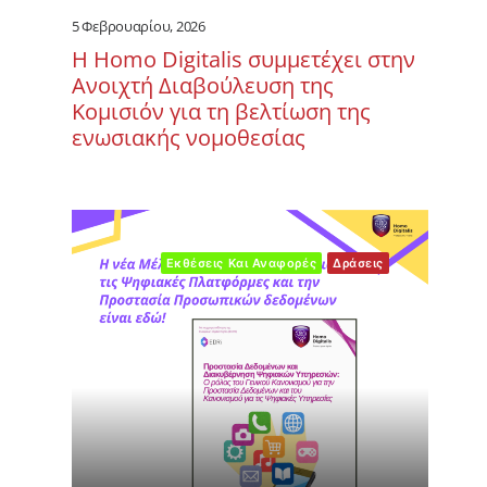
5 Φεβρουαρίου, 2026
Η Homo Digitalis συμμετέχει στην
Ανοιχτή Διαβούλευση της
Κομισιόν για τη βελτίωση της
ενωσιακής νομοθεσίας
Εκθέσεις Και Αναφορές
Δράσεις