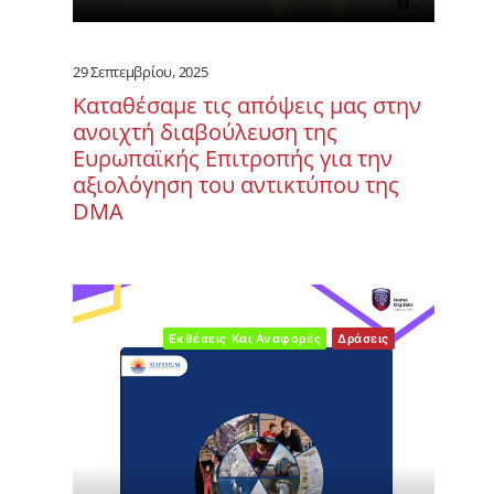
29 Σεπτεμβρίου, 2025
Καταθέσαμε τις απόψεις μας στην
ανοιχτή διαβούλευση της
Ευρωπαϊκής Επιτροπής για την
αξιολόγηση του αντικτύπου της
DMA
Εκθέσεις Και Αναφορές
Δράσεις