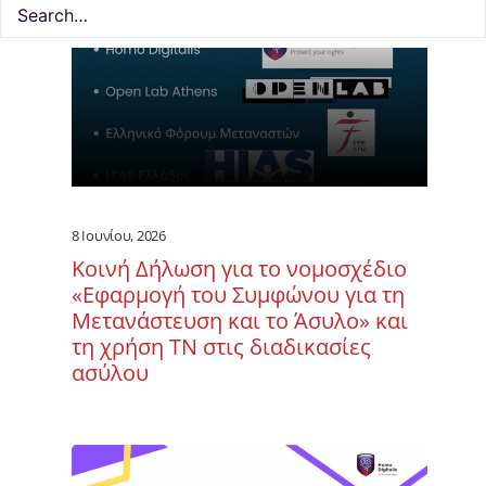
8 Ιουνίου, 2026
Κοινή Δήλωση για το νομοσχέδιο
«Εφαρμογή του Συμφώνου για τη
Μετανάστευση και το Άσυλο» και
τη χρήση ΤΝ στις διαδικασίες
ασύλου