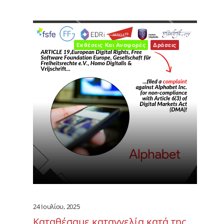
Εκθέσεις Και Αναφορές
Δράσεις
24 Ιουλίου, 2025
Καταθέσαμε καταγγελία κατά της