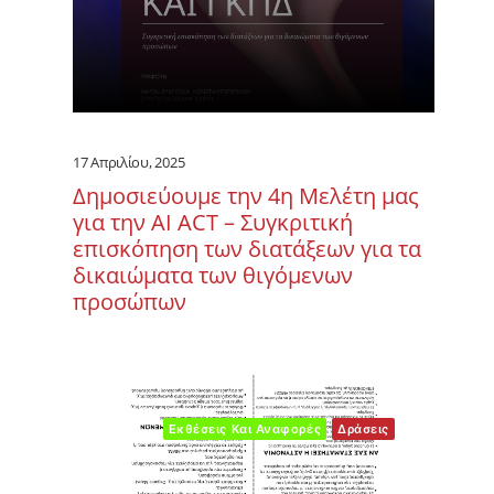
17 Απριλίου, 2025
Δημοσιεύουμε την 4η Μελέτη μας
για την ΑΙ ACT – Συγκριτική
επισκόπηση των διατάξεων για τα
δικαιώματα των θιγόμενων
προσώπων
Εκθέσεις Και Αναφορές
Δράσεις