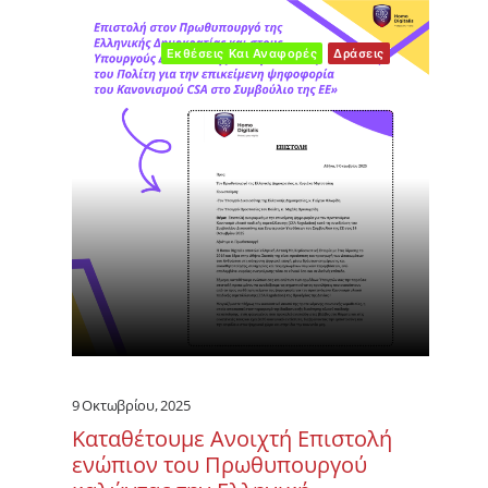
Εκθέσεις Και Αναφορές
Δράσεις
9 Οκτωβρίου, 2025
Καταθέτουμε Ανοιχτή Επιστολή
ενώπιον του Πρωθυπουργού