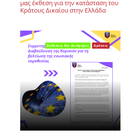
μας έκθεση για την κατάσταση του
Κράτους Δικαίου στην Ελλάδα
Εκθέσεις Και Αναφορές
Δράσεις