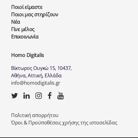
Ποιοί είμαστε
Ποιοι μας στηρίζουν
Νέα
Γίνε μέλος
Επικοινωνία
Homo Digitalis
Βίκτωρος Ουγκώ 15, 10437,
Αθήνα, Αττική, Ελλάδα
info@homodigitalis.gr
Πολιτική απορρήτου
Όροι & Προϋποθέσεις χρήσης της ιστοσελίδας