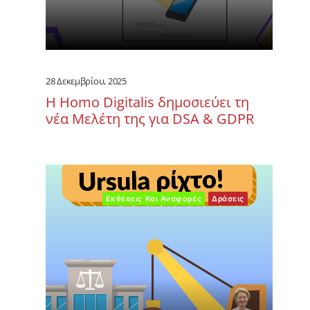
28 Δεκεμβρίου, 2025
Η Homo Digitalis δημοσιεύει τη
νέα Μελέτη της για DSA & GDPR
Εκθέσεις Και Αναφορές
Δράσεις