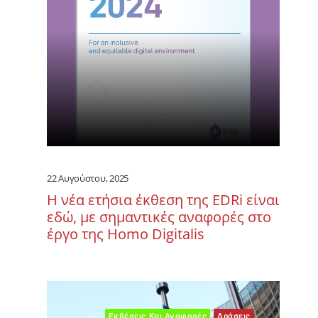
22 Αυγούστου, 2025
Η νέα ετήσια έκθεση της EDRi είναι
εδώ, με σημαντικές αναφορές στο
έργο της Homo Digitalis
Εκθέσεις Και Αναφορές
Δράσεις