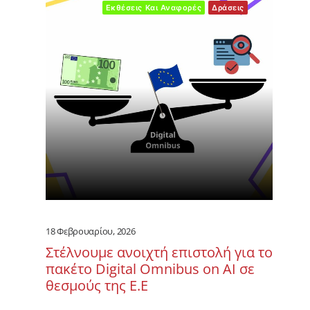
Εκθέσεις Και Αναφορές
Δράσεις
18 Φεβρουαρίου, 2026
Στέλνουμε ανοιχτή επιστολή για το
πακέτο Digital Omnibus on AI σε
θεσμούς της Ε.Ε