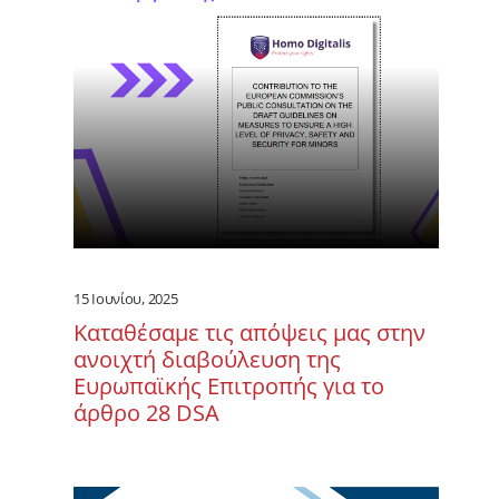
15 Ιουνίου, 2025
Καταθέσαμε τις απόψεις μας στην
ανοιχτή διαβούλευση της
Ευρωπαϊκής Επιτροπής για το
άρθρο 28 DSA