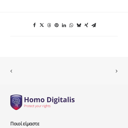
Ποιοί είμαστε