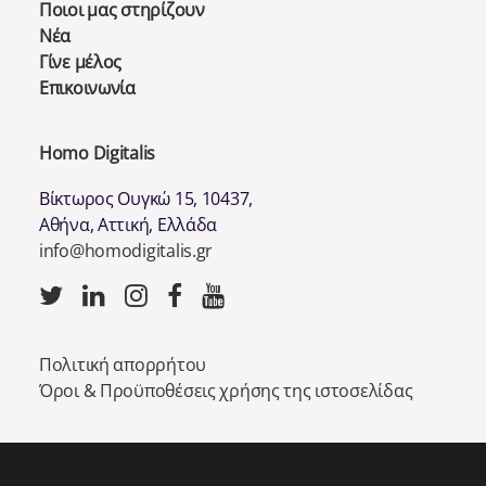
Ποιοι μας στηρίζουν
Νέα
Γίνε μέλος
Επικοινωνία
Homo Digitalis
Βίκτωρος Ουγκώ 15, 10437,
Αθήνα, Αττική, Ελλάδα
info@homodigitalis.gr
Πολιτική απορρήτου
Όροι & Προϋποθέσεις χρήσης της ιστοσελίδας