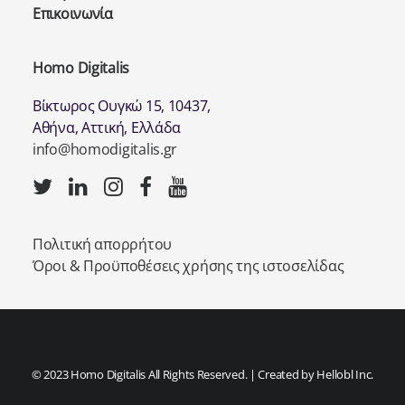
Επικοινωνία
Homo Digitalis
Βίκτωρος Ουγκώ 15, 10437,
Αθήνα, Αττική, Ελλάδα
info@homodigitalis.gr
Πολιτική απορρήτου
Όροι & Προϋποθέσεις χρήσης της ιστοσελίδας
© 2023 Homo Digitalis All Rights Reserved. | Created by
Hellobl Inc.