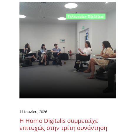
Τελευταίες Εξελίξεις
11 Ιουνίου, 2026
Η Homo Digitalis συμμετείχε
επιτυχώς στην τρίτη συνάντηση