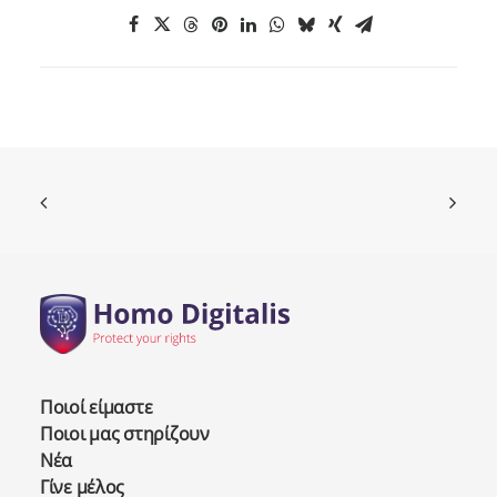
Ποιοί είμαστε
Ποιοι μας στηρίζουν
Νέα
Γίνε μέλος