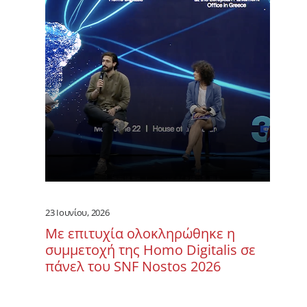
23 Ιουνίου, 2026
Με επιτυχία ολοκληρώθηκε η
συμμετοχή της Homo Digitalis σε
πάνελ του SNF Nostos 2026