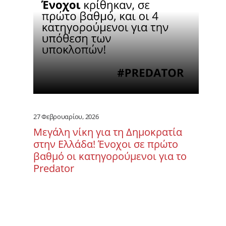
27 Φεβρουαρίου, 2026
Μεγάλη νίκη για τη Δημοκρατία
στην Ελλάδα! Ένοχοι σε πρώτο
βαθμό οι κατηγορούμενοι για το
Predator