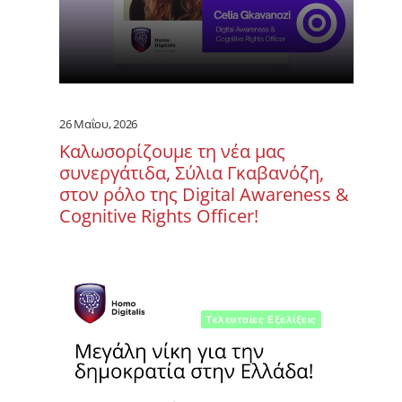
26 Μαΐου, 2026
Kαλωσορίζουμε τη νέα μας
συνεργάτιδα, Σύλια Γκαβανόζη,
στον ρόλο της Digital Awareness &
Cognitive Rights Officer!
Τελευταίες Εξελίξεις