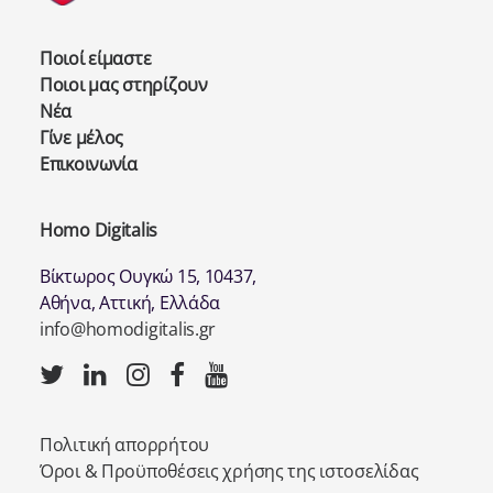
Ποιοί είμαστε
Ποιοι μας στηρίζουν
Νέα
Γίνε μέλος
Επικοινωνία
Homo Digitalis
Βίκτωρος Ουγκώ 15, 10437,
Αθήνα, Αττική, Ελλάδα
info@homodigitalis.gr
Πολιτική απορρήτου
Όροι & Προϋποθέσεις χρήσης της ιστοσελίδας