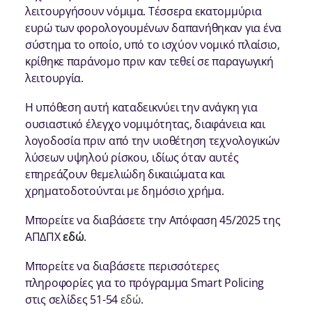
λειτουργήσουν νόμιμα. Τέσσερα εκατομμύρια
ευρώ των φορολογουμένων δαπανήθηκαν για ένα
σύστημα το οποίο, υπό το ισχύον νομικό πλαίσιο,
κρίθηκε παράνομο πριν καν τεθεί σε παραγωγική
λειτουργία.
Η υπόθεση αυτή καταδεικνύει την ανάγκη για
ουσιαστικό έλεγχο νομιμότητας, διαφάνεια και
λογοδοσία πριν από την υιοθέτηση τεχνολογικών
λύσεων υψηλού ρίσκου, ιδίως όταν αυτές
επηρεάζουν θεμελιώδη δικαιώματα και
χρηματοδοτούνται με δημόσιο χρήμα.
Μπορείτε να διαβάσετε την Απόφαση 45/2025 της
ΑΠΔΠΧ
εδώ
.
Μπορείτε να διαβάσετε περισσότερες
πληροφορίες για το πρόγραμμα Smart Policing
στις σελίδες 51-54
εδώ
.