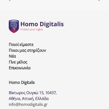
Ποιοί είμαστε
Ποιοι μας στηρίζουν
Νέα
Γίνε μέλος
Επικοινωνία
Homo Digitalis
Βίκτωρος Ουγκώ 15, 10437,
Αθήνα, Αττική, Ελλάδα
info@homodigitalis.gr