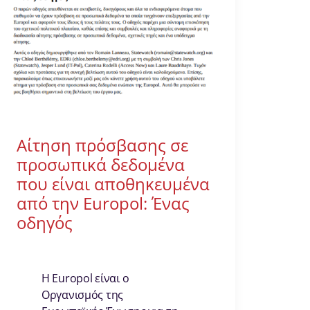
Αίτηση πρόσβασης σε
προσωπικά δεδομένα
που είναι αποθηκευμένα
από την Europol: Ένας
οδηγός
Η Europol είναι ο
Οργανισμός της