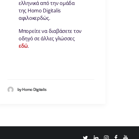
ελληνικά από την ομάδα
της Homo Digitalis
αφιλοκερδώς.
Μπορείτε να διαβάσετε τον
οδηγό σε άλλες γλώσσες
εδώ
.
by Homo Digitalis