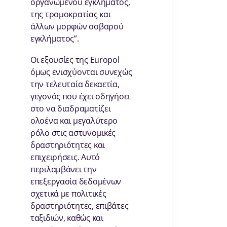
οργανωμένου εγκλήματος,
της τρομοκρατίας και
άλλων μορφών σοβαρού
εγκλήματος”.
Οι εξουσίες της Europol
όμως ενισχύονται συνεχώς
την τελευταία δεκαετία,
γεγονός που έχει οδηγήσει
στο να διαδραματίζει
ολοένα και μεγαλύτερο
ρόλο στις αστυνομικές
δραστηριότητες και
επιχειρήσεις. Αυτό
περιλαμβάνει την
επεξεργασία δεδομένων
σχετικά με πολιτικές
δραστηριότητες, επιβάτες
ταξιδιών, καθώς και