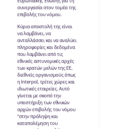
Ευρωπαϊκής Ένωσης για τη
συνεργασία στον τομέα της
επιβολής του νόμου.
Κύρια αποστολή της είναι
να λαμβάνει, να
ανταλλάσσει και να αναλύει
πληροφορίες και δεδομένα
που λαμβάνει από τις
εθνικές αστυνομικές αρχές
των κρατών μελών της ΕΕ,
διεθνείς οργανισμούς όπως
η Ιnterpol, τρίτες χώρες και
ιδιωτικές εταιρείες. Αυτό
γίνεται με σκοπό την
υποστήριξη των εθνικών
αρχών επιβολής του νόμου
“στην πρόληψη και
καταπολέμηση του