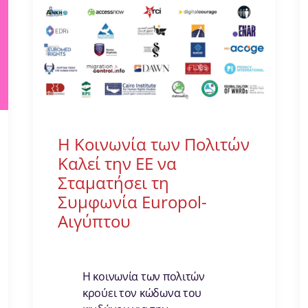
Η Κοινωνία των Πολιτών
Καλεί την ΕΕ να
Σταματήσει τη
Συμφωνία Europol-
Αιγύπτου
Η κοινωνία των πολιτών
κρούει τον κώδωνα του