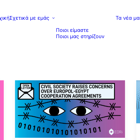
χική
Σχετικά με εμάς
Τα νέα μα
Ποιοι είμαστε
Ποιοι μας στηρίζουν