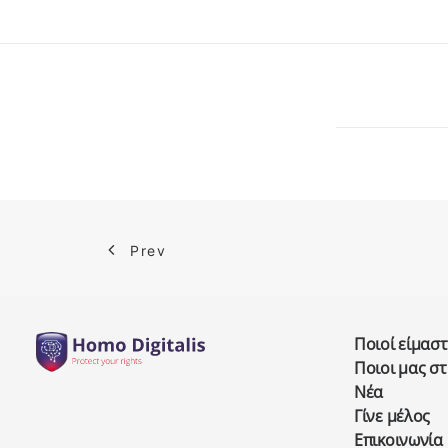
Prev
Ποιοί είμαστ
Ποιοι μας σ
Νέα
Γίνε μέλος
Επικοινωνία