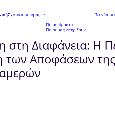
χική
Σχετικά με εμάς
Τα νέα μα
Ποιοι είμαστε
Ποιοι μας στηρίζουν
 στη Διαφάνεια: Η 
η των Αποφάσεων της 
καμερών