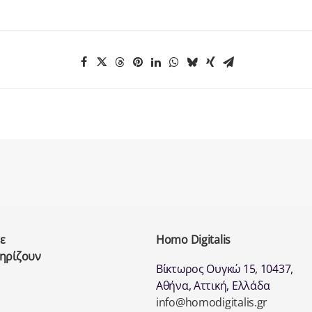
ε
Homo Digitalis
τηρίζουν
Βίκτωρος Ουγκώ 15, 10437,
Αθήνα, Αττική, Ελλάδα
info@homodigitalis.gr