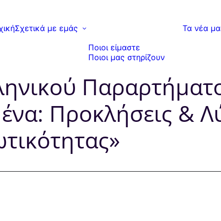
χική
Σχετικά με εμάς
Τα νέα μα
Ποιοι είμαστε
Ποιοι μας στηρίζουν
ηνικού Παραρτήματος
να: Προκλήσεις & Λ
ωτικότητας»