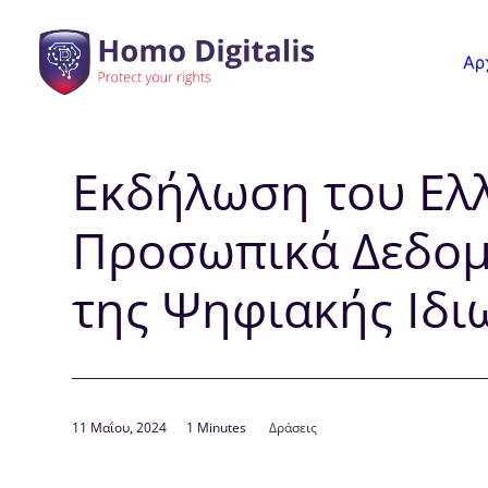
Αρ
Εκδήλωση του Ελλ
Προσωπικά Δεδομέ
της Ψηφιακής Ιδι
11 Μαΐου, 2024
1 Minutes
Δράσεις