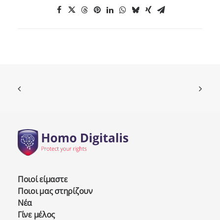
Ποιοί είμαστε
Ποιοι μας στηρίζουν
Νέα
Γίνε μέλος