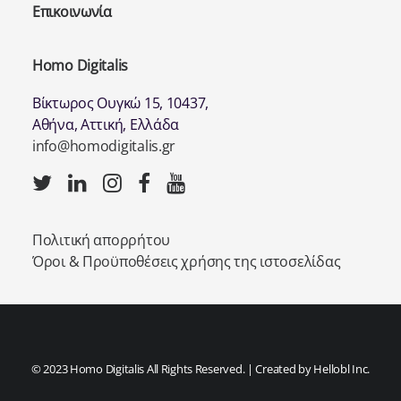
Επικοινωνία
Homo Digitalis
Βίκτωρος Ουγκώ 15, 10437,
Αθήνα, Αττική, Ελλάδα
info@homodigitalis.gr
Πολιτική απορρήτου
Όροι & Προϋποθέσεις χρήσης της ιστοσελίδας
© 2023 Homo Digitalis All Rights Reserved. | Created by
Hellobl Inc.