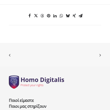
Ποιοί είμαστε
Ποιοι μας στηρίζουν