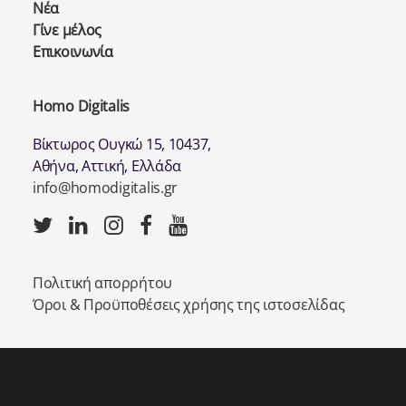
Νέα
Γίνε μέλος
Επικοινωνία
Homo Digitalis
Βίκτωρος Ουγκώ 15, 10437,
Αθήνα, Αττική, Ελλάδα
info@homodigitalis.gr
Πολιτική απορρήτου
Όροι & Προϋποθέσεις χρήσης της ιστοσελίδας