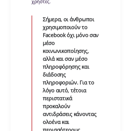
χρήστες.
Σήμερα, οι άνθρωποι
χρησιμοποιούν το
Facebook όχι μόνο σαν
μέσο
κοινωνικοποίησης,
αλλά και σαν μέσο
πληροφόρησης και
διάδοσης
πληροφοριών. Για το
λόγο αυτό, τέτοια
περιστατικά
προκαλούν
αντιδράσεις κάνοντας
ολοένα και
περισσότερους