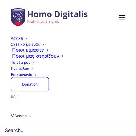
Αρχική
Σχετικά με εμάς
Ποιοι είμαστε
Ποιοι μας στηρίζουν
Τα νέα μας
Γίνε μέλος
Επικοινωνία
Donation
ΕΛ
Search