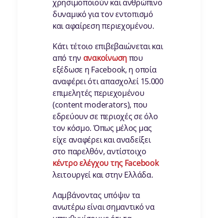
χρησιμοποιούν και ανθρώπινο
δυναμικό για τον εντοπισμό
και αφαίρεση περιεχομένου.
Κάτι τέτοιο επιβεβαιώνεται και
από την
ανακοίνωση
που
εξέδωσε η Facebook, η οποία
αναφέρει ότι απασχολεί 15.000
επιμελητές περιεχομένου
(content moderators), που
εδρεύουν σε περιοχές σε όλο
τον κόσμο. Όπως μέλος μας
είχε αναφέρει και αναδείξει
στο παρελθόν, αντίστοιχο
κέντρο ελέγχου της Facebook
λειτουργεί και στην Ελλάδα.
Λαμβάνοντας υπόψιν τα
ανωτέρω είναι σημαντικό να