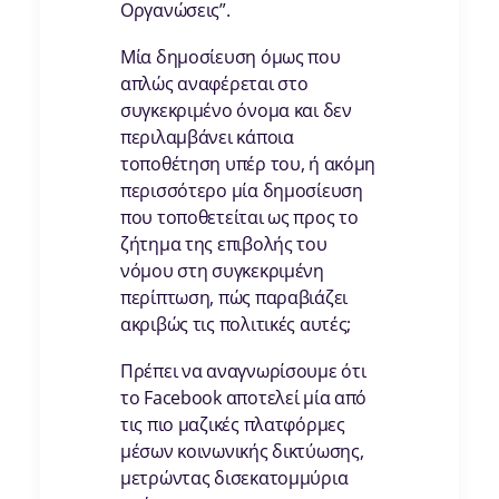
Οργανώσεις”.
Μία δημοσίευση όμως που
απλώς αναφέρεται στο
συγκεκριμένο όνομα και δεν
περιλαμβάνει κάποια
τοποθέτηση υπέρ του, ή ακόμη
περισσότερο μία δημοσίευση
που τοποθετείται ως προς το
ζήτημα της επιβολής του
νόμου στη συγκεκριμένη
περίπτωση, πώς παραβιάζει
ακριβώς τις πολιτικές αυτές;
Πρέπει να αναγνωρίσουμε ότι
το Facebook αποτελεί μία από
τις πιο μαζικές πλατφόρμες
μέσων κοινωνικής δικτύωσης,
μετρώντας δισεκατομμύρια