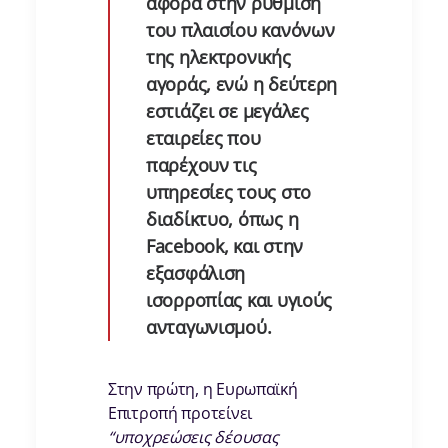
αφορά στην ρύθμιση
του πλαισίου κανόνων
της ηλεκτρονικής
αγοράς, ενώ η δεύτερη
εστιάζει σε μεγάλες
εταιρείες που
παρέχουν τις
υπηρεσίες τους στο
διαδίκτυο, όπως η
Facebook, και στην
εξασφάλιση
ισορροπίας και υγιούς
ανταγωνισμού.
Στην πρώτη, η Ευρωπαϊκή
Επιτροπή προτείνει
“υποχρεώσεις δέουσας