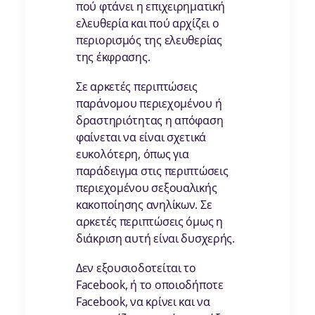
πού φτάνει η επιχειρηματική
ελευθερία και πού αρχίζει ο
περιορισμός της ελευθερίας
της έκφρασης.
Σε αρκετές περιπτώσεις
παράνομου περιεχομένου ή
δραστηριότητας η απόφαση
φαίνεται να είναι σχετικά
ευκολότερη, όπως για
παράδειγμα στις περιπτώσεις
περιεχομένου σεξουαλικής
κακοποίησης ανηλίκων. Σε
αρκετές περιπτώσεις όμως η
διάκριση αυτή είναι δυσχερής.
Δεν εξουσιοδοτείται το
Facebook, ή το οποιοδήποτε
Facebook, να κρίνει και να