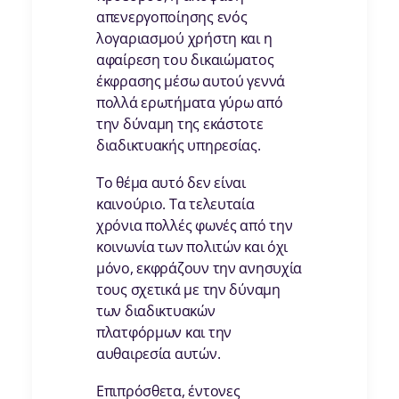
απενεργοποίησης ενός
λογαριασμού χρήστη και η
αφαίρεση του δικαιώματος
έκφρασης μέσω αυτού γεννά
πολλά ερωτήματα γύρω από
την δύναμη της εκάστοτε
διαδικτυακής υπηρεσίας.
Το θέμα αυτό δεν είναι
καινούριο. Τα τελευταία
χρόνια πολλές φωνές από την
κοινωνία των πολιτών και όχι
μόνο, εκφράζουν την ανησυχία
τους σχετικά με την δύναμη
των διαδικτυακών
πλατφόρμων και την
αυθαιρεσία αυτών.
Επιπρόσθετα, έντονες