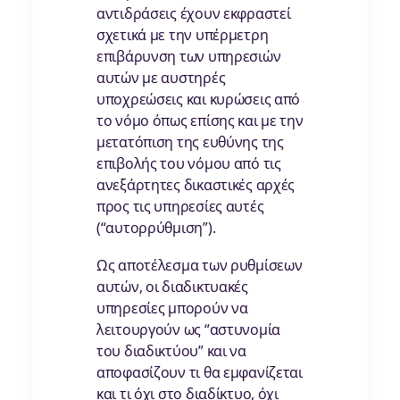
αντιδράσεις έχουν εκφραστεί
σχετικά με την υπέρμετρη
επιβάρυνση των υπηρεσιών
αυτών με αυστηρές
υποχρεώσεις και κυρώσεις από
το νόμο όπως επίσης και με την
μετατόπιση της ευθύνης της
επιβολής του νόμου από τις
ανεξάρτητες δικαστικές αρχές
προς τις υπηρεσίες αυτές
(“αυτορρύθμιση”).
Ως αποτέλεσμα των ρυθμίσεων
αυτών, οι διαδικτυακές
υπηρεσίες μπορούν να
λειτουργούν ως “αστυνομία
του διαδικτύου” και να
αποφασίζουν τι θα εμφανίζεται
και τι όχι στο διαδίκτυο, όχι