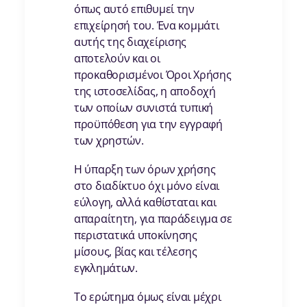
όπως αυτό επιθυμεί την
επιχείρησή του. Ένα κομμάτι
αυτής της διαχείρισης
αποτελούν και οι
προκαθορισμένοι Όροι Χρήσης
της ιστοσελίδας, η αποδοχή
των οποίων συνιστά τυπική
προϋπόθεση για την εγγραφή
των χρηστών.
Η ύπαρξη των όρων χρήσης
στο διαδίκτυο όχι μόνο είναι
εύλογη, αλλά καθίσταται και
απαραίτητη, για παράδειγμα σε
περιστατικά υποκίνησης
μίσους, βίας και τέλεσης
εγκλημάτων.
Το ερώτημα όμως είναι μέχρι