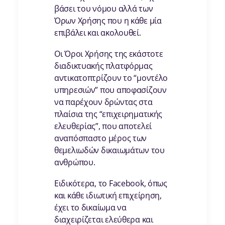
βάσει του νόμου αλλά των
Όρων Χρήσης που η κάθε μία
επιβάλει και ακολουθεί.
Οι Όροι Χρήσης της εκάστοτε
διαδικτυακής πλατφόρμας
αντικατοπτρίζουν το “μοντέλο
υπηρεσιών” που αποφασίζουν
να παρέχουν δρώντας στα
πλαίσια της “επιχειρηματικής
ελευθερίας”, που αποτελεί
αναπόσπαστο μέρος των
θεμελιωδών δικαιωμάτων του
ανθρώπου.
Ειδικότερα, το Facebook, όπως
και κάθε ιδιωτική επιχείρηση,
έχει το δικαίωμα να
διαχειρίζεται ελεύθερα και