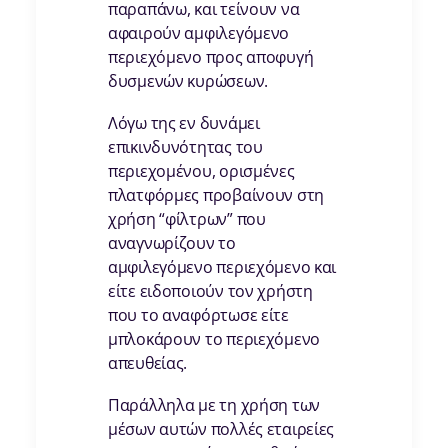
παραπάνω, και τείνουν να
αφαιρούν αμφιλεγόμενο
περιεχόμενο προς αποφυγή
δυσμενών κυρώσεων.
Λόγω της εν δυνάμει
επικινδυνότητας του
περιεχομένου, ορισμένες
πλατφόρμες προβαίνουν στη
χρήση “φίλτρων” που
αναγνωρίζουν το
αμφιλεγόμενο περιεχόμενο και
είτε ειδοποιούν τον χρήστη
που το αναφόρτωσε είτε
μπλοκάρουν το περιεχόμενο
απευθείας.
Παράλληλα με τη χρήση των
μέσων αυτών πολλές εταιρείες