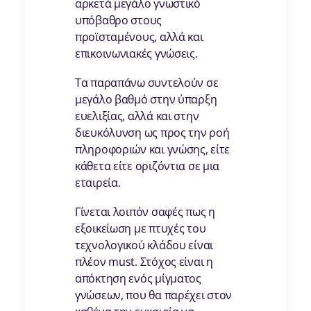
αρκετά μεγάλο γνωστικό
υπόβαθρο στους
προϊσταμένους, αλλά και
επικοινωνιακές γνώσεις.
Τα παραπάνω συντελούν σε
μεγάλο βαθμό στην ύπαρξη
ευελιξίας, αλλά και στην
διευκόλυνση ως προς την ροή
πληροφοριών και γνώσης, είτε
κάθετα είτε οριζόντια σε μια
εταιρεία.
Γίνεται λοιπόν σαφές πως η
εξοικείωση με πτυχές του
τεχνολογικού κλάδου είναι
πλέον must. Στόχος είναι η
απόκτηση ενός μίγματος
γνώσεων, που θα παρέχει στον