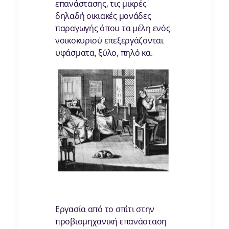
επανάστασης, τις μικρές
δηλαδή οικιακές μονάδες
παραγωγής όπου τα μέλη ενός
νοικοκυριού επεξεργάζονται
υφάσματα, ξύλο, πηλό κα.
Εργασία από το σπίτι στην
προβιομηχανική επανάσταση