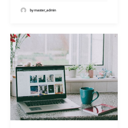
by master_admin