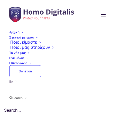
Αρχική
Σχετικά με εμάς
Ποιοι είμαστε
Ποιοι μας στηρίζουν
Τα νέα μας
Γίνε μέλος
Επικοινωνία
Donation
ΕΛ
Search