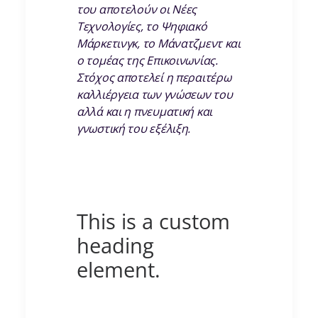
του αποτελούν οι Νέες
Τεχνολογίες, το Ψηφιακό
Μάρκετινγκ, το Μάνατζμεντ και
ο τομέας της Επικοινωνίας.
Στόχος αποτελεί η περαιτέρω
καλλιέργεια των γνώσεων του
αλλά και η πνευματική και
γνωστική του εξέλιξη.
This is a custom
heading
element.