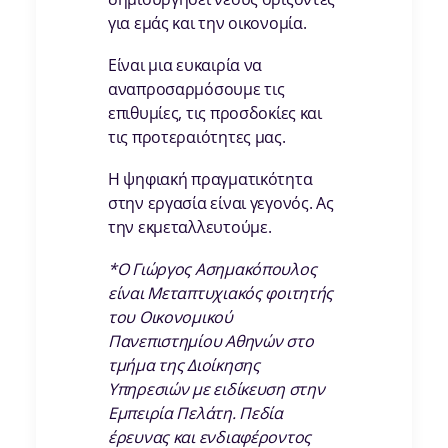
για εμάς και την οικονομία.
Είναι μια ευκαιρία να
αναπροσαρμόσουμε τις
επιθυμίες, τις προσδοκίες και
τις προτεραιότητες μας.
Η ψηφιακή πραγματικότητα
στην εργασία είναι γεγονός. Ας
την εκμεταλλευτούμε.
*Ο Γιώργος Ασημακόπουλος
είναι Μεταπτυχιακός φοιτητής
του Οικονομικού
Πανεπιστημίου Αθηνών στο
τμήμα της Διοίκησης
Υπηρεσιών με ειδίκευση στην
Εμπειρία Πελάτη. Πεδία
έρευνας και ενδιαφέροντος