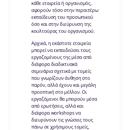
κάθε εταιρεία ή οργανισμός,
αφορούν τόσο στην περαιτέρω
εκπαίδευση του προσωπικού
όσο και στην διεύρυνση της
κουλτούρας του οργανισμού.
Αρχικά, η εκάστοτε εταιρεία
μπορεί να εκπαιδεύσει τους
εργαζομένους της μέσα από
διάφορα διαδικτυακά
σεμινάρια σχετικά με τομείς
που γνωρίζουν άνθηση στο
παρόν, αλλά έχουν και μεγάλη
προοπτική στο μέλλον. Οι
εργαζόμενοι θα μπορούν μέσα
από ερωτήσεις, αλλά και
διάφορα workshops να
διευρύνουν τις γνώσεις τους
πάνω σε χρήσιμους τομείς,