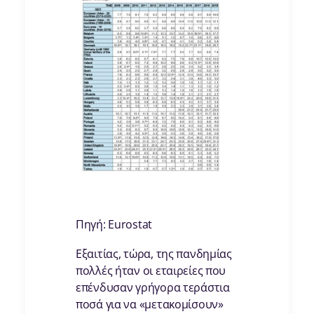
Πηγή: Eurostat
Εξαιτίας, τώρα, της πανδημίας
πολλές ήταν οι εταιρείες που
επένδυσαν γρήγορα τεράστια
ποσά για να «μετακομίσουν»