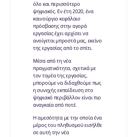
όλο και περισσότερο
ψηφιακός. Εν έτη 2020, ένα
καινούργιο κεφάλαιο
πρόσβασης στην αγορά
εργασίας έχει αρχίσει να
ανοίγεται μπροστά μας, εκείνο
της εργασίας από το σπίτι.
Μέσα από τη νέα
πραγματικότητα, σχετικά με
τον τομέα της εργασίας,
μπορούμε να διδαχθούμε πως
η συνεχής εκπαίδευση στο
ψηφιακό περιβάλλον είναι πιο
αναγκαία από ποτέ.
Η αμεσότητα με την οποία ένα
μέρος του πληθυσμού εισήλθε
σε αυτή την νέα