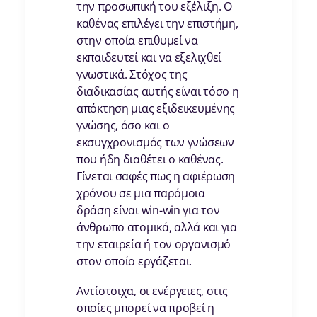
την προσωπική του εξέλιξη. Ο
καθένας επιλέγει την επιστήμη,
στην οποία επιθυμεί να
εκπαιδευτεί και να εξελιχθεί
γνωστικά. Στόχος της
διαδικασίας αυτής είναι τόσο η
απόκτηση μιας εξιδεικευμένης
γνώσης, όσο και ο
εκσυγχρονισμός των γνώσεων
που ήδη διαθέτει ο καθένας.
Γίνεται σαφές πως η αφιέρωση
χρόνου σε μια παρόμοια
δράση είναι win-win για τον
άνθρωπο ατομικά, αλλά και για
την εταιρεία ή τον οργανισμό
στον οποίο εργάζεται.
Αντίστοιχα, οι ενέργειες, στις
οποίες μπορεί να προβεί η