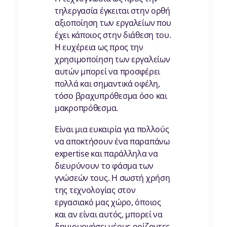
τηλεργασία έγκειται στην ορθή
αξιοποίηση των εργαλείων που
έχει κάποιος στην διάθεση του.
Η ευχέρεια ως προς την
χρησιμοποίηση των εργαλείων
αυτών μπορεί να προσφέρει
πολλά και σημαντικά οφέλη,
τόσο βραχυπρόθεσμα όσο και
μακροπρόθεσμα.
Είναι μια ευκαιρία για πολλούς
να αποκτήσουν ένα παραπάνω
expertise και παράλληλα να
διευρύνουν το φάσμα των
γνώσεών τους. Η σωστή χρήση
της τεχνολογίας στον
εργασιακό μας χώρο, όποιος
και αν είναι αυτός, μπορεί να
δημιουργήσει νέους ορίζοντες