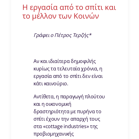
Η εργασία από το σπίτι και
το μέλλον των Κοινών
Γράφει ο Πέτρος Τερζής*
Αν και ιδιαίτερα δημοφιλής
κυρίως τα τελευταία χρόνια, η
εργασία από το σπίτι δεν είναι
κάτι καινούριο.
Αντίθετα, η παραγωγή πλούτου
και η οικονομική
δραστηριότητα με πυρήνα το
σπίτι έχουν την απαρχή τους
στα «cottage industries» της
προβιομηχανικής