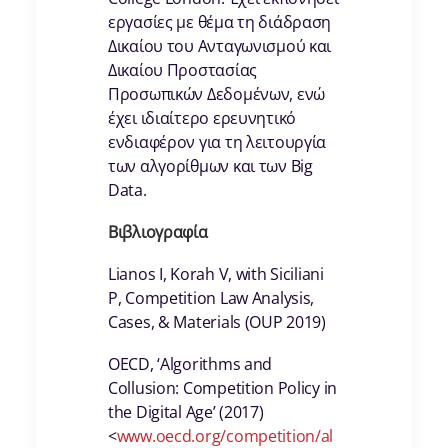
εργασίες με θέμα τη διάδραση
Δικαίου του Ανταγωνισμού και
Δικαίου Προστασίας
Προσωπικών Δεδομένων, ενώ
έχει ιδιαίτερο ερευνητικό
ενδιαφέρον για τη λειτουργία
των αλγορίθμων και των Big
Data.
Βιβλιογραφία
Lianos I, Korah V, with Siciliani
P, Competition Law Analysis,
Cases, & Materials (OUP 2019)
OECD, ‘Algorithms and
Collusion: Competition Policy in
the Digital Age’ (2017)
<
www.oecd.org/competition/al