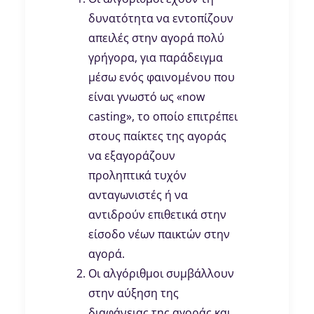
δυνατότητα να εντοπίζουν
απειλές στην αγορά πολύ
γρήγορα, για παράδειγμα
μέσω ενός φαινομένου που
είναι γνωστό ως «now
casting», το οποίο επιτρέπει
στους παίκτες της αγοράς
να εξαγοράζουν
προληπτικά τυχόν
ανταγωνιστές ή να
αντιδρούν επιθετικά στην
είσοδο νέων παικτών στην
αγορά.
Οι αλγόριθμοι συμβάλλουν
στην αύξηση της
διαφάνειας της αγοράς και