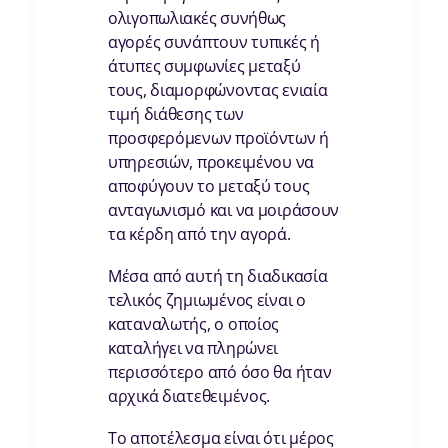
ολιγοπωλιακές συνήθως
αγορές συνάπτουν τυπικές ή
άτυπες συμφωνίες μεταξύ
τους, διαμορφώνοντας ενιαία
τιμή διάθεσης των
προσφερόμενων προϊόντων ή
υπηρεσιών, προκειμένου να
αποφύγουν το μεταξύ τους
ανταγωνισμό και να μοιράσουν
τα κέρδη από την αγορά.
Μέσα από αυτή τη διαδικασία
τελικός ζημιωμένος είναι ο
καταναλωτής, ο οποίος
καταλήγει να πληρώνει
περισσότερο από όσο θα ήταν
αρχικά διατεθειμένος.
Το αποτέλεσμα είναι ότι μέρος