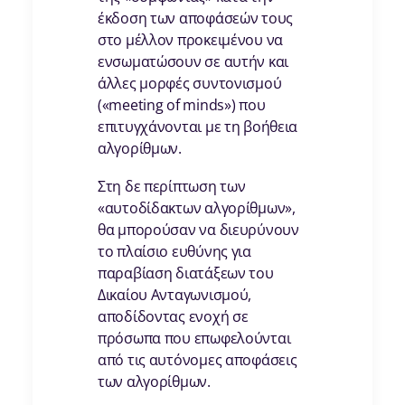
έκδοση των αποφάσεών τους
στο μέλλον προκειμένου να
ενσωματώσουν σε αυτήν και
άλλες μορφές συντονισμού
(«meeting of minds») που
επιτυγχάνονται με τη βοήθεια
αλγορίθμων.
Στη δε περίπτωση των
«αυτοδίδακτων αλγορίθμων»,
θα μπορούσαν να διευρύνουν
το πλαίσιο ευθύνης για
παραβίαση διατάξεων του
Δικαίου Ανταγωνισμού,
αποδίδοντας ενοχή σε
πρόσωπα που επωφελούνται
από τις αυτόνομες αποφάσεις
των αλγορίθμων.