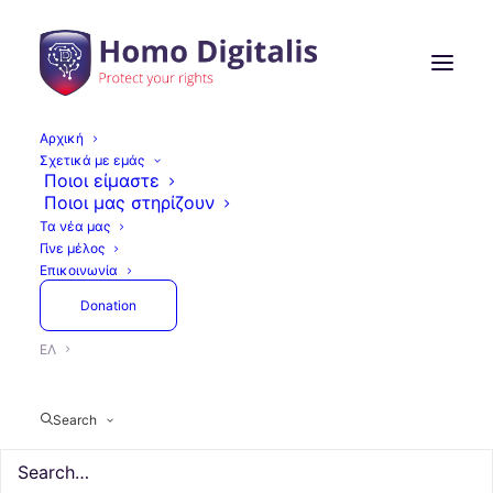
Αρχική
Σχετικά με εμάς
Ποιοι είμαστε
Ποιοι μας στηρίζουν
Τα νέα μας
Γίνε μέλος
Επικοινωνία
Donation
ΕΛ
Search