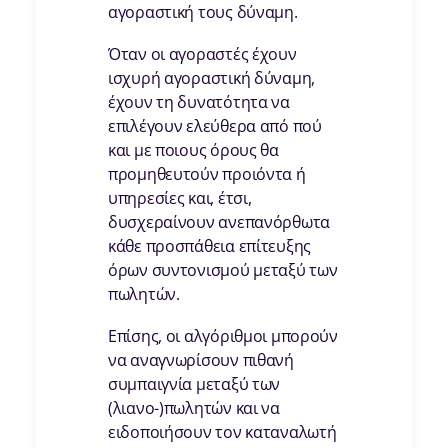
αγοραστική τους δύναμη.
Όταν οι αγοραστές έχουν
ισχυρή αγοραστική δύναμη,
έχουν τη δυνατότητα να
επιλέγουν ελεύθερα από πού
και με ποιους όρους θα
προμηθευτούν προιόντα ή
υπηρεσίες και, έτσι,
δυσχεραίνουν ανεπανόρθωτα
κάθε προσπάθεια επίτευξης
όρων συντονισμού μεταξύ των
πωλητών.
Επίσης, οι αλγόριθμοι μπορούν
να αναγνωρίσουν πιθανή
συμπαιγνία μεταξύ των
(λιανο-)πωλητών και να
ειδοποιήσουν τον καταναλωτή