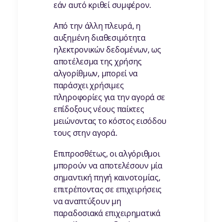
εάν αυτό κριθεί συμφέρον.
Από την άλλη πλευρά, η
αυξημένη διαθεσιμότητα
ηλεκτρονικών δεδομένων, ως
αποτέλεσμα της χρήσης
αλγορίθμων, μπορεί να
παράσχει χρήσιμες
πληροφορίες για την αγορά σε
επίδοξους νέους παίκτες
μειώνοντας το κόστος εισόδου
τους στην αγορά.
Επιπροσθέτως, οι αλγόριθμοι
μπορούν να αποτελέσουν μία
σημαντική πηγή καινοτομίας,
επιτρέποντας σε επιχειρήσεις
να αναπτύξουν μη
παραδοσιακά επιχειρηματικά