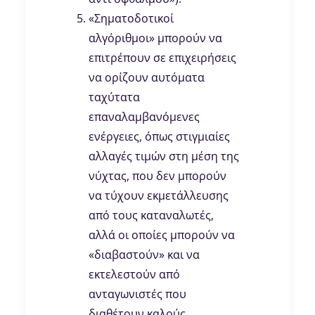
«Σηματοδοτικοί
αλγόριθμοι» μπορούν να
επιτρέπουν σε επιχειρήσεις
να ορίζουν αυτόματα
ταχύτατα
επαναλαμβανόμενες
ενέργειες, όπως στιγμιαίες
αλλαγές τιμών στη μέση της
νύχτας, που δεν μπορούν
να τύχουν εκμετάλλευσης
από τους καταναλωτές,
αλλά οι οποίες μπορούν να
«διαβαστούν» και να
εκτελεστούν από
ανταγωνιστές που
διαθέτουν καλούς,