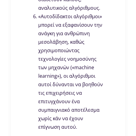
αναλυτικούς αλγόριθμους.
«Αυτοδίδακτοι αλγόριθμοι»
μπορεί να εξαφανίσουν την
ανάγκη για ανθρώπινη
μεσολάβηση, καθώς
χρησιμοποιώντας
τεχνολογίες νοημοσύνης
των μηχανών («machine
learning»), οι αλγόριθμοι
αυτοί δύνανται να βοηθούν
τις επιχειρήσεις να
επιτυγχάνουν ένα
συμπαιγνιακό αποτέλεσμα
χωρίς κάν να έχουν
επίγνωση αυτού.