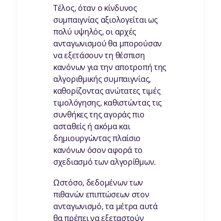
Τέλος, όταν ο κίνδυνος
συμπαιγνίας αξιολογείται ως
πολύ υψηλός, οι αρχές
ανταγωνισμού θα μπορούσαν
να εξετάσουν τη θέσπιση
κανόνων για την αποτροπή της
αλγοριθμικής συμπαιγνίας,
καθορίζοντας ανώτατες τιμές
τιμολόγησης, καθιστώντας τις
συνθήκες της αγοράς πιο
ασταθείς ή ακόμα και
δημιουργώντας πλαίσιο
κανόνων όσον αφορά το
σχεδιασμό των αλγορίθμων.
Ωστόσο, δεδομένων των
πιθανών επιπτώσεων στον
ανταγωνισμό, τα μέτρα αυτά
θα πρέπει να εξεταστούν