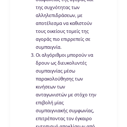
της συχνότητας των
αλληλεπιδράσεων, με
αποτέλεσμα να καθιστούν
τους οικείους τομείς της
αγοράς πιο επιρρεπείς σε
συμπαιγνία.
Οι αλγόριθμοι μπορούν να
δρουν ως διευκολυντές
συμπαιγνίας μέσω
παρακολούθησης των
κινήσεων των
ανταγωνιστών με στόχο την
επιβολή μίας
συμπαιγνιακής συμφωνίας,
επιτρέποντας τον έγκαιρο
εντοπισμό αποκλίσεων από