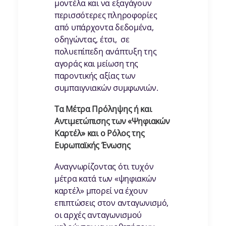
μοντέλα και να εξαγάγουν
περισσότερες πληροφορίες
από υπάρχοντα δεδομένα,
οδηγώντας, έτσι, σε
πολυεπίπεδη ανάπτυξη της
αγοράς και μείωση της
παροντικής αξίας των
συμπαιγνιακών συμφωνιών.
Τα Μέτρα Πρόληψης ή και
Αντιμετώπισης των «Ψηφιακών
Καρτέλ» και o Ρόλος της
Ευρωπαϊκής Ένωσης
Αναγνωρίζοντας ότι τυχόν
μέτρα κατά των «ψηφιακών
καρτέλ» μπορεί να έχουν
επιπτώσεις στον ανταγωνισμό,
οι αρχές ανταγωνισμού