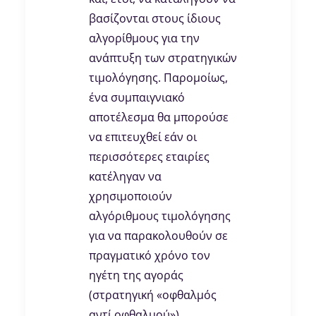
βασίζονται στους ίδιους
αλγορίθμους για την
ανάπτυξη των στρατηγικών
τιμολόγησης. Παρομοίως,
ένα συμπαιγνιακό
αποτέλεσμα θα μπορούσε
να επιτευχθεί εάν οι
περισσότερες εταιρίες
κατέληγαν να
χρησιμοποιούν
αλγόριθμους τιμολόγησης
για να παρακολουθούν σε
πραγματικό χρόνο τον
ηγέτη της αγοράς
(στρατηγική «οφθαλμός
αντί οφθαλμού»).