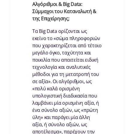
Αλγόριθμοι & Big Data:
Σύμμαχοι του Καταναλωτή &
της Επιχείρησης;
Τα Big Data ορίζονται ως
εκείνο το «σώμα πληροφοριών
που χαρακτηρίζεται από τέτοιο
μεγάλο όγκο, ταχύτητα και
ποικιλία που απαιτείται ειδική
τεχνολογία και αναλυτικές
μέθοδοι για τη μετατροπή του
σε αξία». Οι αλγόριθμοι, ως
«πολύ καλά ορισμένη
υπολογιστική διαδικασία που
λαμβάνει μία ορισμένη αξία, ή
ένα σύνολο αξιών, ως «πρώτη
ύλη» και παράγει μία άλλη
αξία, ή σύνολο αξιών, ως
αποτέλεσμα», παρέχουν την