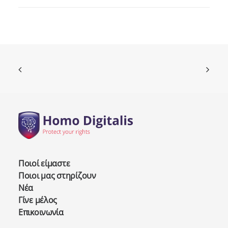
Ποιοί είμαστε
Ποιοι μας στηρίζουν
Νέα
Γίνε μέλος
Επικοινωνία