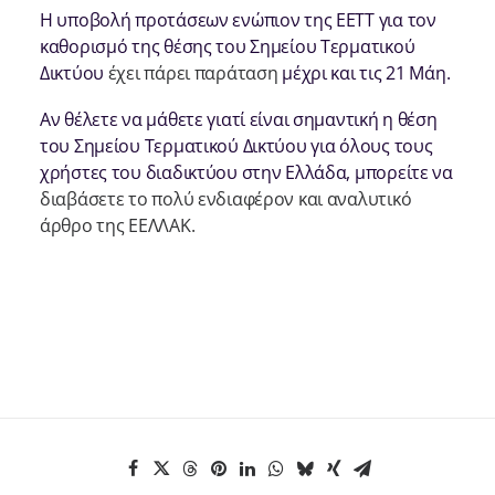
H υποβολή προτάσεων ενώπιον της ΕΕΤΤ για τον
καθορισμό της θέσης του Σημείου Τερματικού
Δικτύου
έχει πάρει παράταση
μέχρι και τις 21 Μάη.
Αν θέλετε να μάθετε γιατί είναι σημαντική η θέση
του Σημείου Τερματικού Δικτύου για όλους τους
χρήστες του διαδικτύου στην Ελλάδα, μπορείτε να
διαβάσετε το πολύ ενδιαφέρον και αναλυτικό
άρθρο της ΕΕΛΛΑΚ.