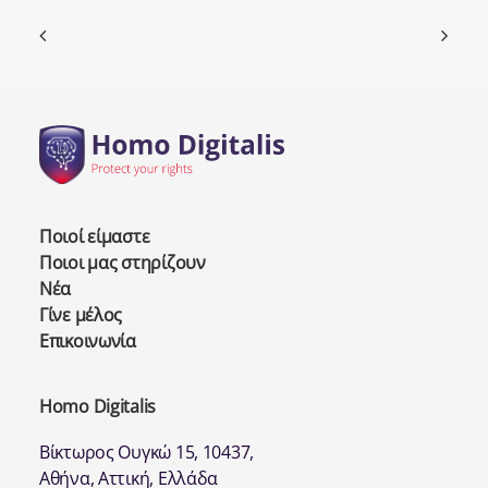
Ποιοί είμαστε
Ποιοι μας στηρίζουν
Νέα
Γίνε μέλος
Επικοινωνία
Homo Digitalis
Βίκτωρος Ουγκώ 15, 10437,
Αθήνα, Αττική, Ελλάδα