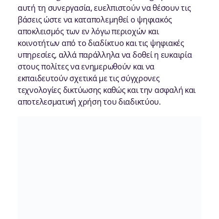
αυτή τη συνεργασία, ευελπιστούν να θέσουν τις
βάσεις ώστε να καταπολεμηθεί ο ψηφιακός
αποκλεισμός των εν λόγω περιοχών και
κοινοτήτων από το διαδίκτυο και τις ψηφιακές
υπηρεσίες, αλλά παράλληλα να δοθεί η ευκαιρία
στους πολίτες να ενημερωθούν και να
εκπαιδευτούν σχετικά με τις σύγχρονες
τεχνολογίες δικτύωσης καθώς και την ασφαλή και
αποτελεσματική χρήση του διαδικτύου.