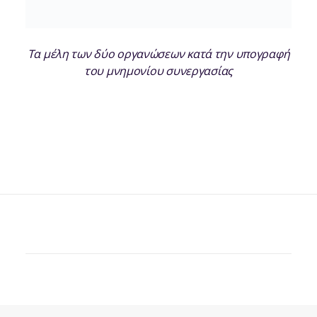
Τα μέλη των δύο οργανώσεων κατά την υπογραφή
του μνημονίου συνεργασίας