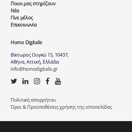
Ποιοι μας στηρίζουν
Νέα
Γίνε μέλος
Επικοινωνία
Homo Digitalis
Βίκτωρος Ουγκώ 15, 10437,
Αθήνα, Αττική, Ελλάδα
info@homodigitalis.gr
Πολιτική απορρήτου
Όροι & Προϋποθέσεις χρήσης της ιστοσελίδας