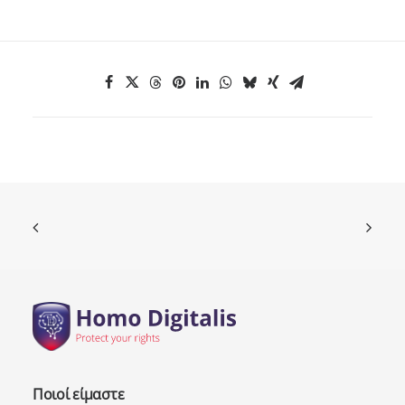
Ποιοί είμαστε