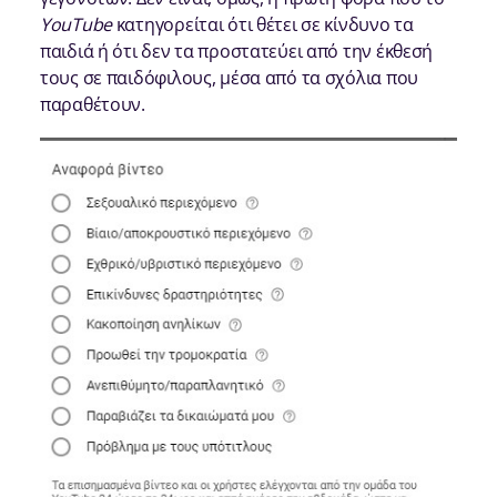
YouTube
κατηγορείται ότι θέτει σε κίνδυνο τα
παιδιά ή ότι δεν τα προστατεύει από την έκθεσή
τους σε παιδόφιλους, μέσα από τα σχόλια που
παραθέτουν.