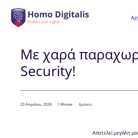
Αρ
Με χαρά παραχωρο
Security!
23 Απριλίου, 2026
1 Minute
Δράσεις
Αποτελεί μεγάλη μα