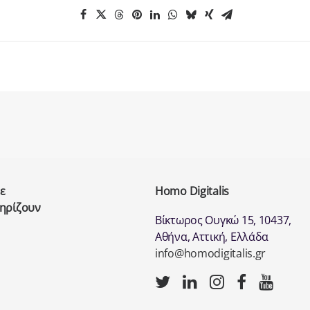
ε
Homo Digitalis
τηρίζουν
Βίκτωρος Ουγκώ 15, 10437,
Αθήνα, Αττική, Ελλάδα
info@homodigitalis.gr