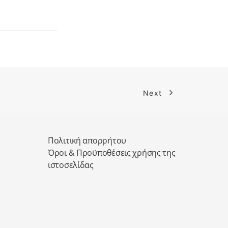
Next
Πολιτική απορρήτου
Όροι & Προϋποθέσεις χρήσης της
ιστοσελίδας