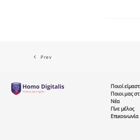
Prev
Ποιοί είμαστ
Ποιοι μας σ
Νέα
Γίνε μέλος
Επικοινωνία