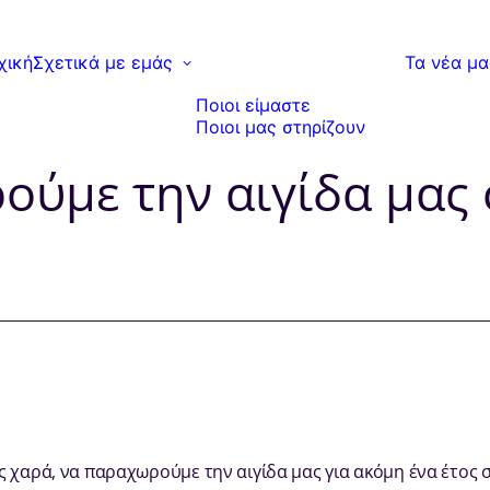
χική
Σχετικά με εμάς
Τα νέα μα
Ποιοι είμαστε
Ποιοι μας στηρίζουν
ύμε την αιγίδα μας 
ς χαρά, να παραχωρούμε την αιγίδα μας για ακόμη ένα έτος 