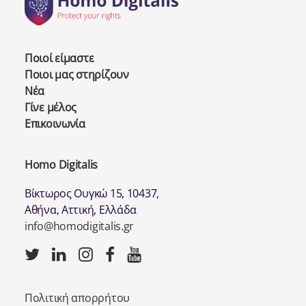
Ποιοί είμαστε
Ποιοι μας στηρίζουν
Νέα
Γίνε μέλος
Επικοινωνία
Homo Digitalis
Βίκτωρος Ουγκώ 15, 10437,
Αθήνα, Αττική, Ελλάδα
info@homodigitalis.gr
Πολιτική απορρήτου