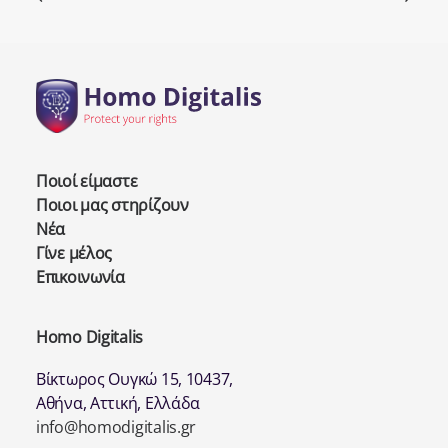
Ποιοί είμαστε
Ποιοι μας στηρίζουν
Νέα
Γίνε μέλος
Επικοινωνία
Homo Digitalis
Βίκτωρος Ουγκώ 15, 10437,
Αθήνα, Αττική, Ελλάδα
info@homodigitalis.gr