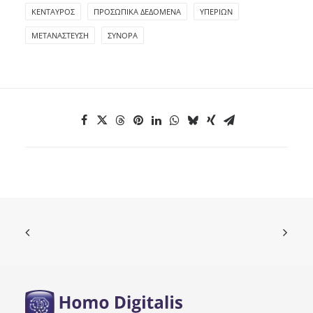
ΚΕΝΤΑΥΡΟΣ
ΠΡΟΣΩΠΙΚΆ ΔΕΔΟΜΈΝΑ
ΥΠΕΡΙΩΝ
ΜΕΤΑΝΆΣΤΕΥΣΗ
ΣΎΝΟΡΑ