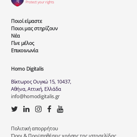
Ποιοί είμαστε
Ποιοι μας στηρίζουν
Νέα
Γίνε μέλος
Επικοινωνία
Homo Digitalis
Βίκτωρος Ουγκώ 15, 10437,
Αθήνα, Αττική, Ελλάδα
info@homodigitalis.gr
Πολιτική απορρήτου
Όροι & Προϋποθέσεις χρήσης της ιστοσελίδας