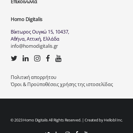
Επικοινωνία
Homo Digitalis
Βίκτωρος Ουγκώ 15, 10437,
Αθήνα, Αττική, Ελλάδα
info@homodigitalis.gr
Πολιτική απορρήτου
Όροι & Προϋποθέσεις χρήσης της ιστοσελίδας
© 2023 Homo Digitalis All Rights Reserved. | Created by
Hellobl Inc.