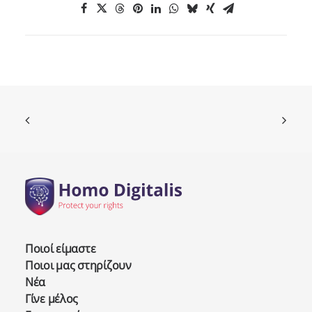
Ποιοί είμαστε
Ποιοι μας στηρίζουν
Νέα
Γίνε μέλος