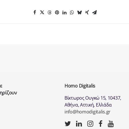
ε
Homo Digitalis
τηρίζουν
Βίκτωρος Ουγκώ 15, 10437,
Αθήνα, Αττική, Ελλάδα
info@homodigitalis.gr