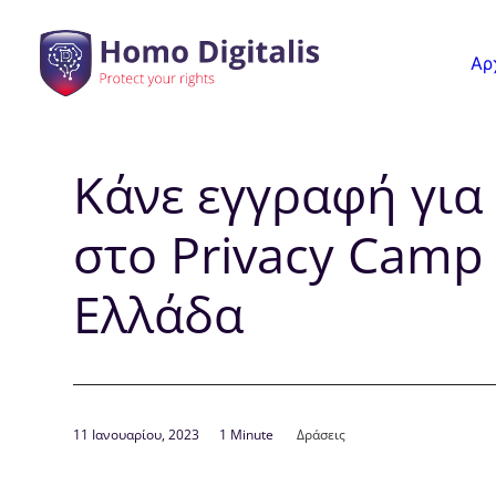
Αρ
Κάνε εγγραφή για
στο Privacy Camp
Ελλάδα
11 Ιανουαρίου, 2023
1 Minute
Δράσεις