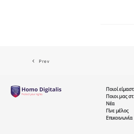
Prev
Ποιοί είμαστ
Ποιοι μας σ
Νέα
Γίνε μέλος
Επικοινωνία