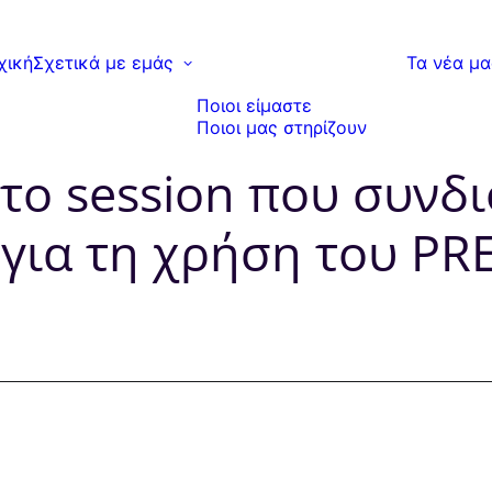
χική
Σχετικά με εμάς
Τα νέα μα
Ποιοι είμαστε
Ποιοι μας στηρίζουν
 το session που συν
 για τη χρήση του P