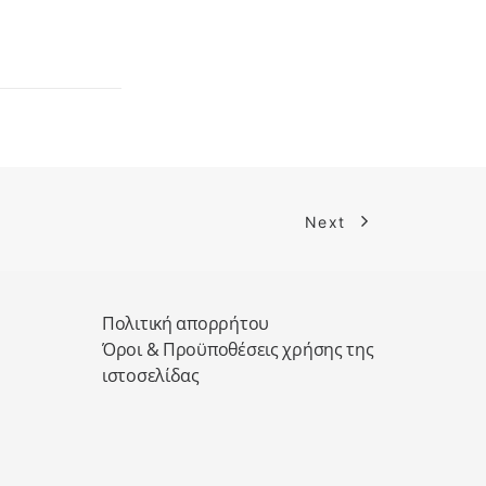
Next
Πολιτική απορρήτου
Όροι & Προϋποθέσεις χρήσης της
ιστοσελίδας