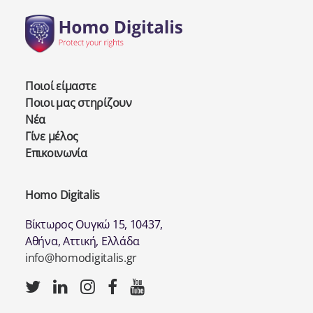
Ποιοί είμαστε
Ποιοι μας στηρίζουν
Νέα
Γίνε μέλος
Επικοινωνία
Homo Digitalis
Βίκτωρος Ουγκώ 15, 10437,
Αθήνα, Αττική, Ελλάδα
info@homodigitalis.gr