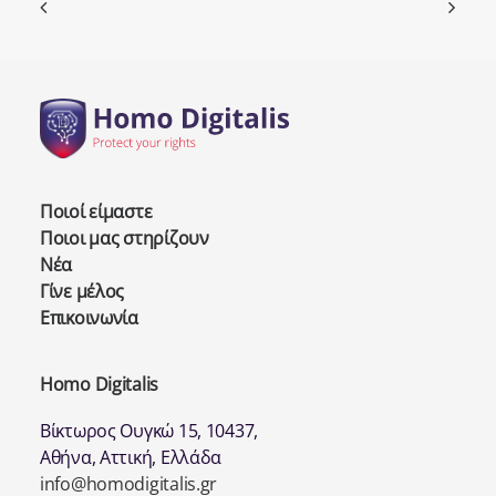
Ποιοί είμαστε
Ποιοι μας στηρίζουν
Νέα
Γίνε μέλος
Επικοινωνία
Homo Digitalis
Βίκτωρος Ουγκώ 15, 10437,
Αθήνα, Αττική, Ελλάδα
info@homodigitalis.gr