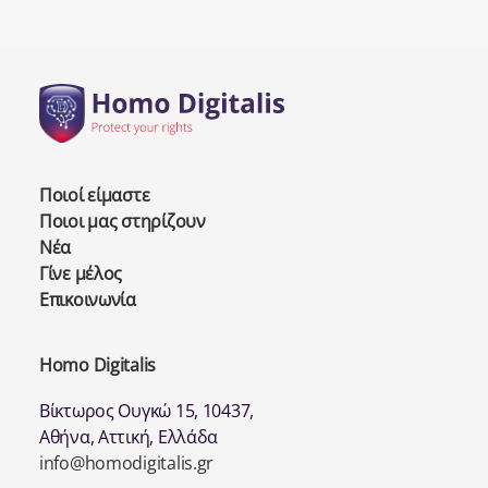
Ποιοί είμαστε
Ποιοι μας στηρίζουν
Νέα
Γίνε μέλος
Επικοινωνία
Homo Digitalis
Βίκτωρος Ουγκώ 15, 10437,
Αθήνα, Αττική, Ελλάδα
info@homodigitalis.gr