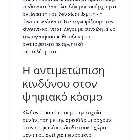
κινδύνου είναι όλοι δόκιμοι, υπάρχει μια
αντίδραση που δεν είναι θεμιτή - η
άγνοια κινδύνου. Το να γνωρίζουμε τον
κίνδυνο και να επιλέγουμε συνειδητά να
τον αγνοήσουμε θα οδηγήσει
αναπόφευκτα σε αρνητικά
αποτελέσματα!
Η αντιμετώπιση
κινδύνου στον
ψηφιακό κόσμο
Κίνδυνοι παρόμοιοι με την τυχαία
συνάντηση με την αρκούδα υπάρχουν
στον ψηφιακό και διαδικτυακό χώρο,
μόνο που αντί για πεινασμένα