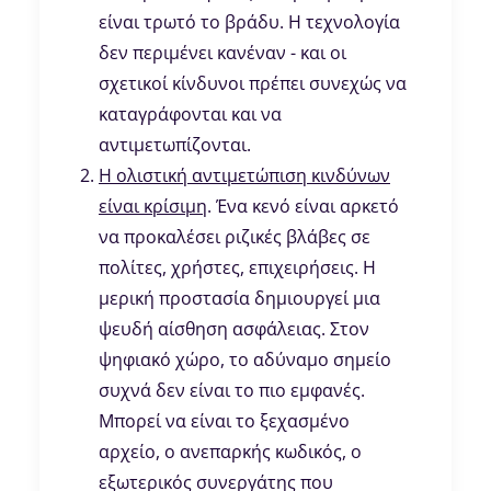
είναι τρωτό το βράδυ. Η τεχνολογία
δεν περιμένει κανέναν - και οι
σχετικοί κίνδυνοι πρέπει συνεχώς να
καταγράφονται και να
αντιμετωπίζονται.
Η ολιστική αντιμετώπιση κινδύνων
είναι κρίσιμη
. Ένα κενό είναι αρκετό
να προκαλέσει ριζικές βλάβες σε
πολίτες, χρήστες, επιχειρήσεις. Η
μερική προστασία δημιουργεί μια
ψευδή αίσθηση ασφάλειας. Στον
ψηφιακό χώρο, το αδύναμο σημείο
συχνά δεν είναι το πιο εμφανές.
Μπορεί να είναι το ξεχασμένο
αρχείο, ο ανεπαρκής κωδικός, ο
εξωτερικός συνεργάτης που