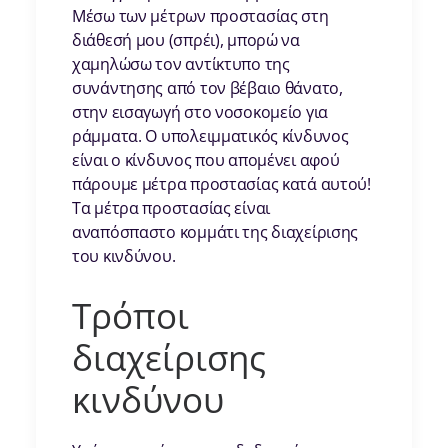
Μέσω των μέτρων προστασίας στη
διάθεσή μου (σπρέι), μπορώ να
χαμηλώσω τον αντίκτυπο της
συνάντησης από τον βέβαιο θάνατο,
στην εισαγωγή στο νοσοκομείο για
ράμματα. Ο υπολειμματικός κίνδυνος
είναι ο κίνδυνος που απομένει αφού
πάρουμε μέτρα προστασίας κατά αυτού!
Τα μέτρα προστασίας είναι
αναπόσπαστο κομμάτι της διαχείρισης
του κινδύνου.
Τρόποι
διαχείρισης
κινδύνου