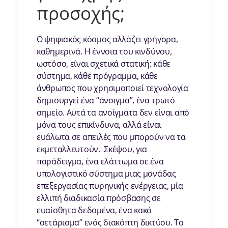
προσοχής;
Ο ψηφιακός κόσμος αλλάζει γρήγορα,
καθημερινά. Η έννοια του κινδύνου,
ωστόσο, είναι σχετικά στατική: κάθε
σύστημα, κάθε πρόγραμμα, κάθε
άνθρωπος που χρησιμοποιεί τεχνολογία
δημιουργεί ένα “άνοιγμα”, ένα τρωτό
σημείο. Αυτά τα ανοίγματα δεν είναι από
μόνα τους επικίνδυνα, αλλά είναι
ευάλωτα σε απειλές που μπορούν να τα
εκμεταλλευτούν. Σκέψου, για
παράδειγμα, ένα ελάττωμα σε ένα
υπολογιστικό σύστημα μιας μονάδας
επεξεργασίας πυρηνικής ενέργειας, μία
ελλιπή διαδικασία πρόσβασης σε
ευαίσθητα δεδομένα, ένα κακό
“σετάρισμα” ενός διακόπτη δικτύου. Το