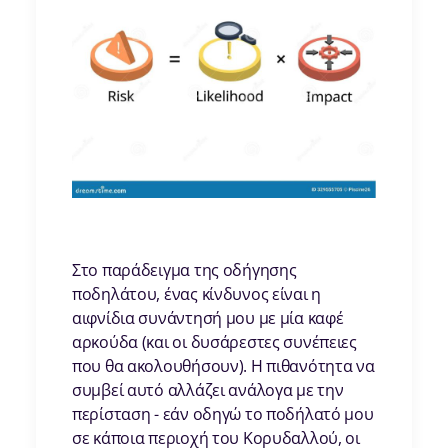
Στο παράδειγμα της οδήγησης
ποδηλάτου, ένας κίνδυνος είναι η
αιφνίδια συνάντησή μου με μία καφέ
αρκούδα (και οι δυσάρεστες συνέπειες
που θα ακολουθήσουν). Η πιθανότητα να
συμβεί αυτό αλλάζει ανάλογα με την
περίσταση - εάν οδηγώ το ποδήλατό μου
σε κάποια περιοχή του Κορυδαλλού, οι