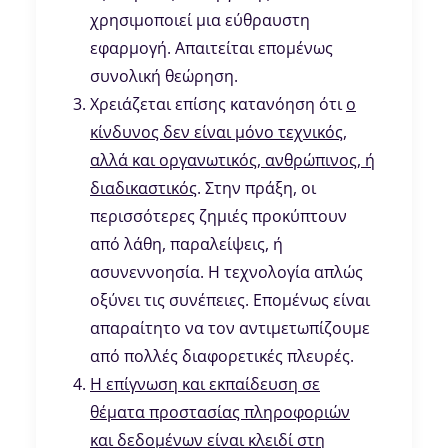
χρησιμοποιεί μια εύθραυστη
εφαρμογή. Απαιτείται επομένως
συνολική θεώρηση.
Χρειάζεται επίσης κατανόηση ότι
ο
κίνδυνος δεν είναι μόνο τεχνικός,
αλλά και οργανωτικός, ανθρώπινος, ή
διαδικαστικός
. Στην πράξη, οι
περισσότερες ζημιές προκύπτουν
από λάθη, παραλείψεις, ή
ασυνεννοησία. Η τεχνολογία απλώς
οξύνει τις συνέπειες. Επομένως είναι
απαραίτητο να τον αντιμετωπίζουμε
από πολλές διαφορετικές πλευρές.
Η επίγνωση και εκπαίδευση σε
θέματα προστασίας πληροφοριών
και δεδομένων είναι κλειδί στη