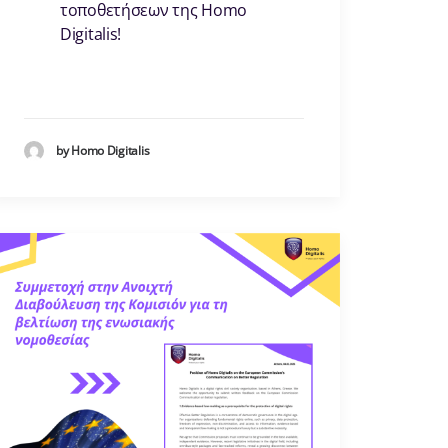
τοποθετήσεων της Homo
Digitalis!
by Homo Digitalis