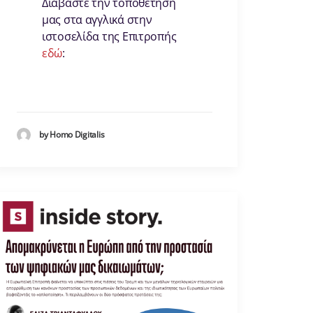
Διαβάστε την τοποθέτηση
μας στα αγγλικά στην
ιστοσελίδα της Επιτροπής
εδώ
:
by Homo Digitalis