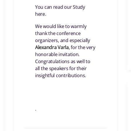
You can read our Study
here.
We would like to warmly
thank the conference
organizers, and especially
Alexandra Varla
, for the very
honorable invitation.
Congratulations as well to
all the speakers for their
insightful contributions.
.