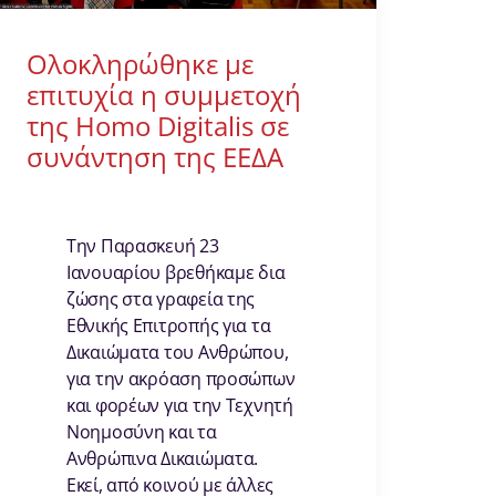
Ολοκληρώθηκε με
επιτυχία η συμμετοχή
της Homo Digitalis σε
συνάντηση της ΕΕΔΑ
Την Παρασκευή 23
Ιανουαρίου βρεθήκαμε δια
ζώσης στα γραφεία της
Εθνικής Επιτροπής για τα
Δικαιώματα του Ανθρώπου,
για την ακρόαση προσώπων
και φορέων για την Τεχνητή
Νοημοσύνη και τα
Ανθρώπινα Δικαιώματα.
Εκεί, από κοινού με άλλες