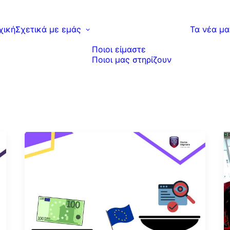
χική
Σχετικά με εμάς
Τα νέα μα
Ποιοι είμαστε
Ποιοι μας στηρίζουν