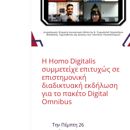
Η Homo Digitalis
συμμετείχε επιτυχώς σε
επιστημονική
διαδικτυακή εκδήλωση
για το πακέτο Digital
Omnibus
Την Πέμπτη 26