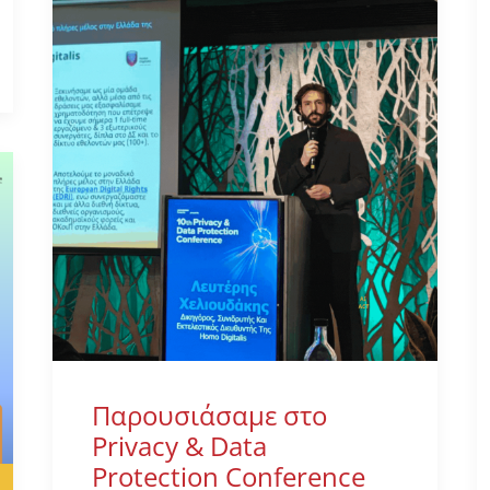
Παρουσιάσαμε στο
Privacy & Data
Protection Conference