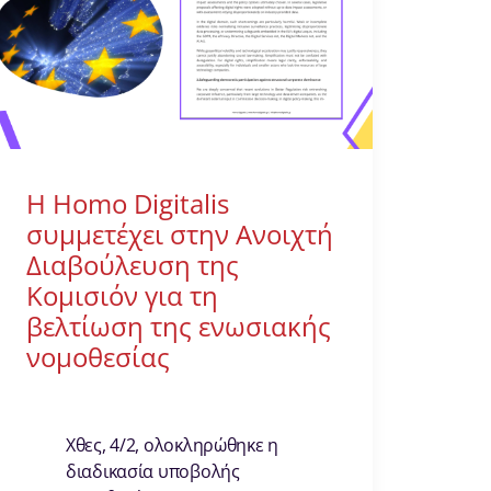
Η Homo Digitalis
συμμετέχει στην Ανοιχτή
Διαβούλευση της
Κομισιόν για τη
βελτίωση της ενωσιακής
νομοθεσίας
Χθες, 4/2, ολοκληρώθηκε η
διαδικασία υποβολής