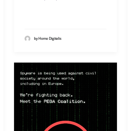
by Homo Digitalis