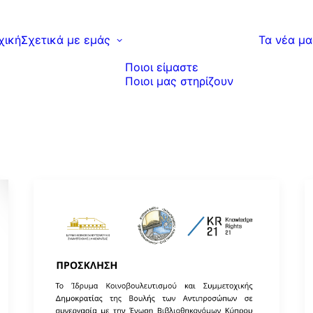
χική
Σχετικά με εμάς
Τα νέα μα
Ποιοι είμαστε
Ποιοι μας στηρίζουν