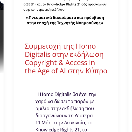
Συμμετοχή της Homo
Digitalis στην εκδήλωση
Copyright & Access in
the Age of AI στην Κύπρο
Η Homo Digitalis θα έχει την
χαρά να δώσει το παρόν με
ομιλία στην εκδήλωση που
διοργανώνουν τη Δευτέρα
11 Μάη στην Λευκωσία, το
Knowledge Rights 21, το