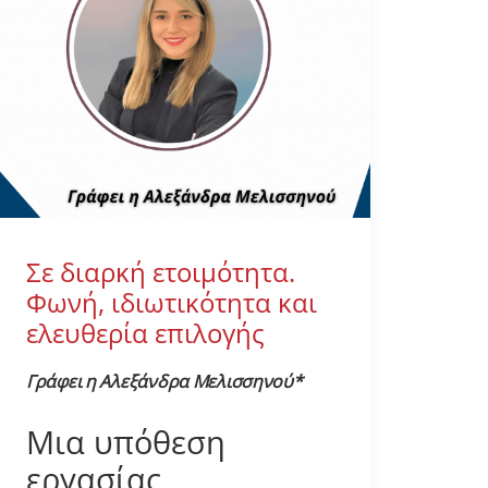
Σε διαρκή ετοιμότητα.
Φωνή, ιδιωτικότητα και
ελευθερία επιλογής
Γράφει η Αλεξάνδρα Μελισσηνού*
Μια υπόθεση
εργασίας