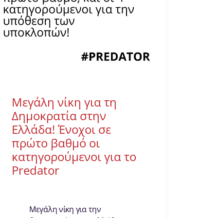
Μεγάλη νίκη για τη
Δημοκρατία στην
Ελλάδα! Ένοχοι σε
πρώτο βαθμό οι
κατηγορούμενοι για το
Predator
Μεγάλη νίκη για την