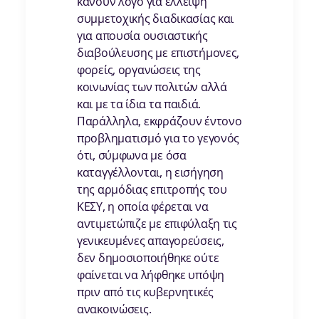
κάνουν λόγο για έλλειψη
συμμετοχικής διαδικασίας και
για απουσία ουσιαστικής
διαβούλευσης με επιστήμονες,
φορείς, οργανώσεις της
κοινωνίας των πολιτών αλλά
και με τα ίδια τα παιδιά.
Παράλληλα, εκφράζουν έντονο
προβληματισμό για το γεγονός
ότι, σύμφωνα με όσα
καταγγέλλονται, η εισήγηση
της αρμόδιας επιτροπής του
ΚΕΣΥ, η οποία φέρεται να
αντιμετώπιζε με επιφύλαξη τις
γενικευμένες απαγορεύσεις,
δεν δημοσιοποιήθηκε ούτε
φαίνεται να λήφθηκε υπόψη
πριν από τις κυβερνητικές
ανακοινώσεις.