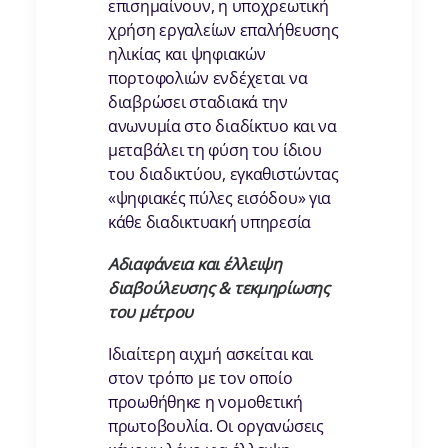
επισημαίνουν, η υποχρεωτική
χρήση εργαλείων επαλήθευσης
ηλικίας και ψηφιακών
πορτοφολιών ενδέχεται να
διαβρώσει σταδιακά την
ανωνυμία στο διαδίκτυο και να
μεταβάλει τη φύση του ίδιου
του διαδικτύου, εγκαθιστώντας
«ψηφιακές πύλες εισόδου» για
κάθε διαδικτυακή υπηρεσία
Αδιαφάνεια και έλλειψη
διαβούλευσης & τεκμηρίωσης
του μέτρου
Ιδιαίτερη αιχμή ασκείται και
στον τρόπο με τον οποίο
προωθήθηκε η νομοθετική
πρωτοβουλία. Οι οργανώσεις