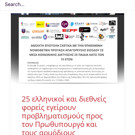
25 ελληνικοί και διεθνείς
φορείς εγείρουν
προβληματισμούς προς
τον Πρωθυπουργό και
τους αρμόδιους