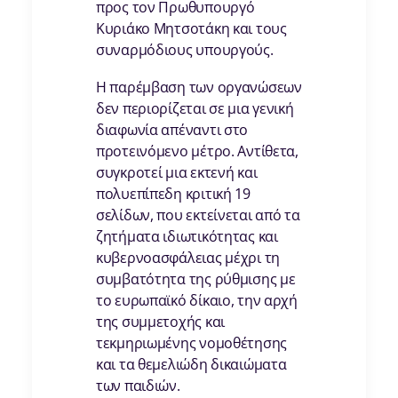
προς τον Πρωθυπουργό
Κυριάκο Μητσοτάκη και τους
συναρμόδιους υπουργούς.
Η παρέμβαση των οργανώσεων
δεν περιορίζεται σε μια γενική
διαφωνία απέναντι στο
προτεινόμενο μέτρο. Αντίθετα,
συγκροτεί μια εκτενή και
πολυεπίπεδη κριτική 19
σελίδων, που εκτείνεται από τα
ζητήματα ιδιωτικότητας και
κυβερνοασφάλειας μέχρι τη
συμβατότητα της ρύθμισης με
το ευρωπαϊκό δίκαιο, την αρχή
της συμμετοχής και
τεκμηριωμένης νομοθέτησης
και τα θεμελιώδη δικαιώματα
των παιδιών.