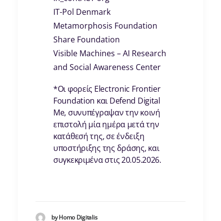
IT-Pol Denmark
Metamorphosis Foundation
Share Foundation
Visible Machines – AI Research
and Social Awareness Center
*Oι φορείς Electronic Frontier
Foundation και Defend Digital
Me, συνυπέγραψαν την κοινή
επιστολή μία ημέρα μετά την
κατάθεσή της, σε ένδειξη
υποστήριξης της δράσης, και
συγκεκριμένα στις 20.05.2026.
by Homo Digitalis