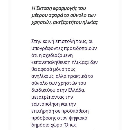
Η Έκταση εφαρμογής του
μέτρου αφορά το σύνολο των
χρηστών, ανεξαρτήτου ηλικίας
Στην κοινή επιστολή τους, οι
υπογράφοντες προειδοποιούν
ότι η σχεδιαζόμενη
«επανεπαλήθευση ηλικίας» δεν
θα αφορά μόνο τους
ανηλίκους, αλλά πρακτικά το
σύνολο των χρηστών του
διαδικτύου στην Ελλάδα,
μετατρέποντας την
ταυτοποίηση και την
επιτήρηση σε προϋπόθεση
πρόσβασης στον ψηφιακό
δημόσιο χώρο. Όπως