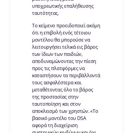
υποχρεωτικής επαλήθευσης
ταυτότητας.
Το κείμενο προειδοποιεί ακόμη
ότι η επιβολή ενός τέτοιου
μοντέλου θα μπορούσε να
λειτουργήσει τελικά εις βάρος
των ίδιων των παιδιών,
αποδυναμώνοντας την πίεση
προς τις πλατφόρμες να
καταστήσουν τα περιβάλλοντά
τους ασφαλέστερα και
μεταθέτοντας όλο το βάρος
της προστασίας στην
ταυτοποίηση και στον
αποκλεισμό των χρηστών. «Το
βασικό μοντέλο του DSA
αφορά τη διαχείριση
συστημικών κινδύνων και όχι