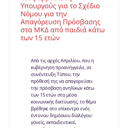
Υπουργούς για το Σχέδιο
Νόμου για την
Απαγόρευση Πρόσβασης
στα ΜΚΔ από παιδιά κάτω
των 15 ετών
Από τις αρχές Απριλίου, που η
κυβέρνηση προανήγγειλε, σε
συνέντευξη Τύπου, την
πρόθεσή της να απαγορεύσει
την πρόσβαση ανηλίκων κάτω
των 15 ετών στα μέσα
κοινωνικής δικτύωσης, το θέμα
βρέθηκε στο επίκεντρο ενός
έντονου δημόσιου διαλόγου:
γονείς, εκπαιδευτικοί,