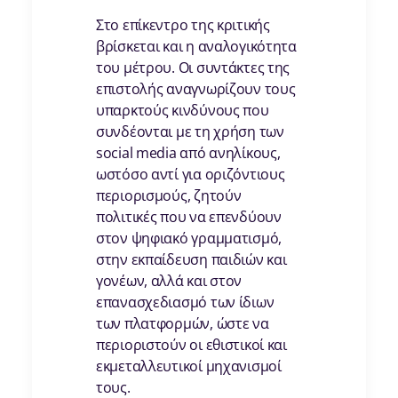
Στο επίκεντρο της κριτικής
βρίσκεται και η αναλογικότητα
του μέτρου. Οι συντάκτες της
επιστολής αναγνωρίζουν τους
υπαρκτούς κινδύνους που
συνδέονται με τη χρήση των
social media από ανηλίκους,
ωστόσο αντί για οριζόντιους
περιορισμούς, ζητούν
πολιτικές που να επενδύουν
στον ψηφιακό γραμματισμό,
στην εκπαίδευση παιδιών και
γονέων, αλλά και στον
επανασχεδιασμό των ίδιων
των πλατφορμών, ώστε να
περιοριστούν οι εθιστικοί και
εκμεταλλευτικοί μηχανισμοί
τους.