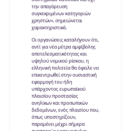
την απαγόρευση
συγκεκριμένων κατηγοριών
χρηστών», σημειώνεται
χαρακτηριστικά.
Οι οργανώσεις καταλήγουν ότι,
αντί για νέα μέτρα αμφίβολης
αποτελεσματικότητας και
υψηλού νομικού ρίσκου, η
ελληνική πολιτεία θα όφειλε να
επικεντρωθεί στην ουσιαστική
εφαρμογή του ήδη
υπάρχοντος ευρωπαϊκού
πλαισίου προστασίας
ανηλίκων και προσωπικών
δεδομένων, ενός πλαισίου που,
όπως υποστηρίζουν,
παραμένει μέχρι σήμερα