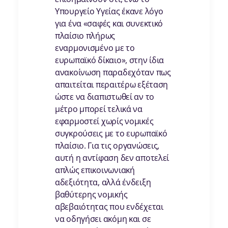
Υπουργείο Υγείας έκανε λόγο
για ένα «σαφές και συνεκτικό
πλαίσιο πλήρως
εναρμονισμένο με το
ευρωπαϊκό δίκαιο», στην ίδια
ανακοίνωση παραδεχόταν πως
απαιτείται περαιτέρω εξέταση
ώστε να διαπιστωθεί αν το
μέτρο μπορεί τελικά να
εφαρμοστεί χωρίς νομικές
συγκρούσεις με το ευρωπαϊκό
πλαίσιο. Για τις οργανώσεις,
αυτή η αντίφαση δεν αποτελεί
απλώς επικοινωνιακή
αδεξιότητα, αλλά ένδειξη
βαθύτερης νομικής
αβεβαιότητας που ενδέχεται
να οδηγήσει ακόμη και σε