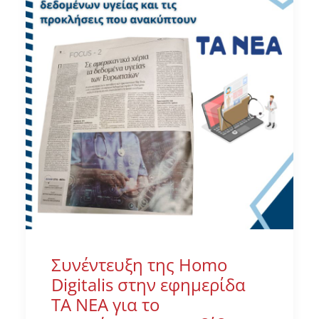
Συνέντευξη της Homo
Digitalis στην εφημερίδα
ΤΑ ΝΕΑ για το