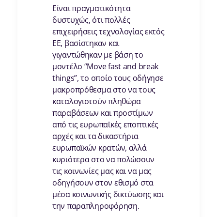
Είναι πραγματικότητα
δυστυχώς, ότι πολλές
επιχειρήσεις τεχνολογίας εκτός
ΕΕ, βασίστηκαν και
γιγαντώθηκαν με βάση το
μοντέλο “Move fast and break
things”, το οποίο τους οδήγησε
μακροπρόθεσμα στο να τους
καταλογιστούν πληθώρα
παραβάσεων και προστίμων
από τις ευρωπαϊκές εποπτικές
αρχές και τα δικαστήρια
ευρωπαϊκών κρατών, αλλά
κυριότερα στο να πολώσουν
τις κοινωνίες μας και να μας
οδηγήσουν στον εθισμό στα
μέσα κοινωνικής δικτύωσης και
την παραπληροφόρηση.