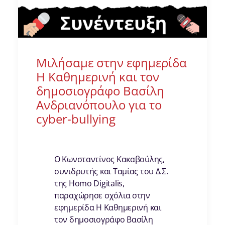
Μιλήσαμε στην εφημερίδα
Η Καθημερινή και τον
δημοσιογράφο Βασίλη
Ανδριανόπουλο για το
cyber-bullying
Ο Κωνσταντίνος Κακαβούλης,
συνιδρυτής και Ταμίας του Δ.Σ.
της Homo Digitalis,
παραχώρησε σχόλια στην
εφημερίδα Η Καθημερινή και
τον δημοσιογράφο Βασίλη