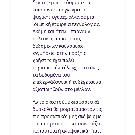
δεν τις εμπιστεύομαστε σε
κάποιον/α επαγγελματία
ψυχικής υγείας, αλλά σε μια
ιδιωτική εταιρεία τεχνολογίας.
Ακόμη και όταν υπάρχουν
πολιτικές προστασίας
δεδομένων και νομικές
εγγυήσεις, στην πράξη ο
χρήστης έχει πολύ
περιορισμένο έλεγχο στο πώς
τα δεδομένα του
επεξεργάζονται ή ενδέχεται να
αξιοποιηθούν στο μέλλον.
Αν το σκεφτούμε διαφορετικά,
δύσκολα θα μοιραζόμασταν τις
πιο προσωπικές μας σκέψεις με
μια εταιρεία που κατασκευάζει
παπούτσια ή αναψυκτικά. Γιατί