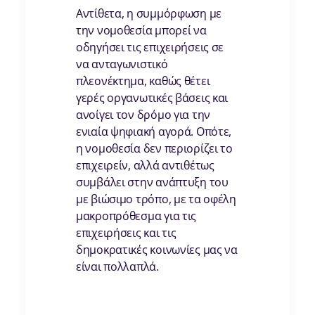
Αντίθετα, η συμμόρφωση με
την νομοθεσία μπορεί να
οδηγήσει τις επιχειρήσεις σε
να ανταγωνιστικό
πλεονέκτημα, καθώς θέτει
γερές οργανωτικές βάσεις και
ανοίγει τον δρόμο για την
ενιαία ψηφιακή αγορά. Οπότε,
η νομοθεσία δεν περιορίζει το
επιχειρείν, αλλά αντιθέτως
συμβάλει στην ανάπτυξη του
με βιώσιμο τρόπο, με τα οφέλη
μακροπρόθεσμα για τις
επιχειρήσεις και τις
δημοκρατικές κοινωνίες μας να
είναι πολλαπλά.