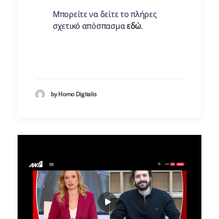
Μπορείτε να δείτε το πλήρες
σχετικό απόσπασμα
εδώ
.
by Homo Digitalis