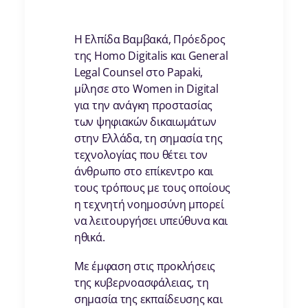
Η Ελπίδα Βαμβακά, Πρόεδρος
της Homo Digitalis και General
Legal Counsel στο Papaki,
μίλησε στο Women in Digital
για την ανάγκη προστασίας
των ψηφιακών δικαιωμάτων
στην Ελλάδα, τη σημασία της
τεχνολογίας που θέτει τον
άνθρωπο στο επίκεντρο και
τους τρόπους με τους οποίους
η τεχνητή νοημοσύνη μπορεί
να λειτουργήσει υπεύθυνα και
ηθικά.
Με έμφαση στις προκλήσεις
της κυβερνοασφάλειας, τη
σημασία της εκπαίδευσης και