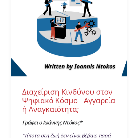
Διαχείριση Κινδύνου στον
Ψηφιακό Κόσμο - Αγγαρεία
ή Αναγκαιότητα;
Γράφει o Ιωάννης Ντόκος*
“Τίποτα στη ζωή δεν είναι βέβαιο παρά