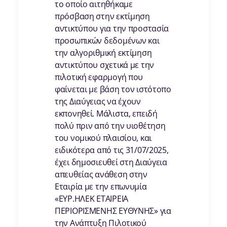
το οποίο αιτηθήκαμε
πρόσβαση στην εκτίμηση
αντικτύπου για την προστασία
προσωπικών δεδομένων και
την αλγοριθμική εκτίμηση
αντικτύπου σχετικά με την
πιλοτική εφαρμογή που
φαίνεται με βάση τον ιστότοπο
της Διαύγειας να έχουν
εκπονηθεί. Μάλιστα, επειδή
πολύ πριν από την υιοθέτηση
του νομικού πλαισίου, και
ειδικότερα από τις 31/07/2025,
έχει δημοσιευθεί στη Διαύγεια
απευθείας ανάθεση στην
Εταιρία με την επωνυμία
«ΕΥΡ.ΗΛΕΚ ΕΤΑΙΡΕΙΑ
ΠΕΡΙΟΡΙΣΜΕΝΗΣ ΕΥΘΥΝΗΣ» για
την Ανάπτυξη Πιλοτικού