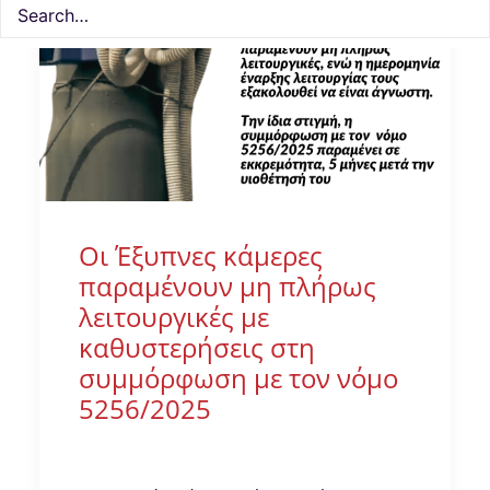
Οι Έξυπνες κάμερες
παραμένουν μη πλήρως
λειτουργικές με
καθυστερήσεις στη
συμμόρφωση με τον νόμο
5256/2025