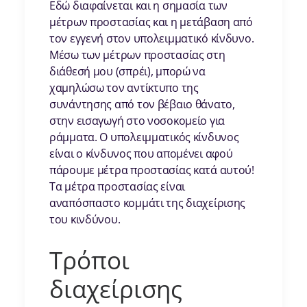
Εδώ διαφαίνεται και η σημασία των
μέτρων προστασίας και η μετάβαση από
τον εγγενή στον υπολειμματικό κίνδυνο.
Μέσω των μέτρων προστασίας στη
διάθεσή μου (σπρέι), μπορώ να
χαμηλώσω τον αντίκτυπο της
συνάντησης από τον βέβαιο θάνατο,
στην εισαγωγή στο νοσοκομείο για
ράμματα. Ο υπολειμματικός κίνδυνος
είναι ο κίνδυνος που απομένει αφού
πάρουμε μέτρα προστασίας κατά αυτού!
Τα μέτρα προστασίας είναι
αναπόσπαστο κομμάτι της διαχείρισης
του κινδύνου.
Τρόποι
διαχείρισης