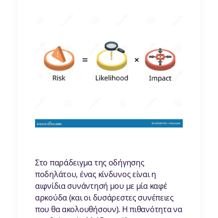
Στο παράδειγμα της οδήγησης
ποδηλάτου, ένας κίνδυνος είναι η
αιφνίδια συνάντησή μου με μία καφέ
αρκούδα (και οι δυσάρεστες συνέπειες
που θα ακολουθήσουν). Η πιθανότητα να