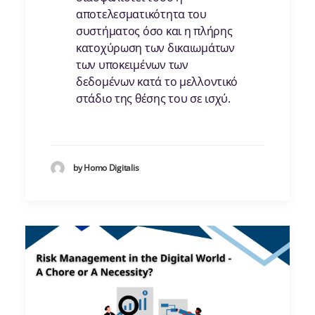
αποτελεσματικότητα του
συστήματος όσο και η πλήρης
κατοχύρωση των δικαιωμάτων
των υποκειμένων των
δεδομένων κατά το μελλοντικό
στάδιο της θέσης του σε ισχύ.
by Homo Digitalis