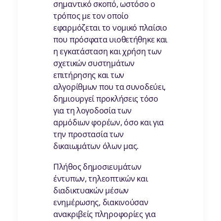
σημαντικό σκοπό, ωστόσο ο
τρόπος με τον οποίο
εφαρμόζεται το νομικό πλαίσιο
που πρόσφατα υιοθετήθηκε και
η εγκατάσταση και χρήση των
σχετικών συστημάτων
επιτήρησης και των
αλγορίθμων που τα συνοδεύει,
δημιουργεί προκλήσεις τόσο
για τη λογοδοσία των
αρμόδιων φορέων, όσο και για
την προστασία των
δικαιωμάτων όλων μας.
Πλήθος δημοσιευμάτων
έντυπων, τηλεοπτικών και
διαδικτυακών μέσων
ενημέρωσης, διακινούσαν
ανακριβείς πληροφορίες για