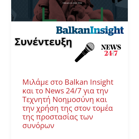
Μιλάμε στο Balkan Insight
και το News 24/7 για την
Τεχνητή Νοημοσύνη και
την χρήση της στον τομέα
της προστασίας των
συνόρων