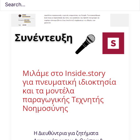
Μιλάμε στο Inside.story
για πνευματική ιδιοκτησία
και τα μοντέλα
παραγωγικής Τεχνητής
Νοημοσύνης
Η Διευθύντρια για ζητήματα