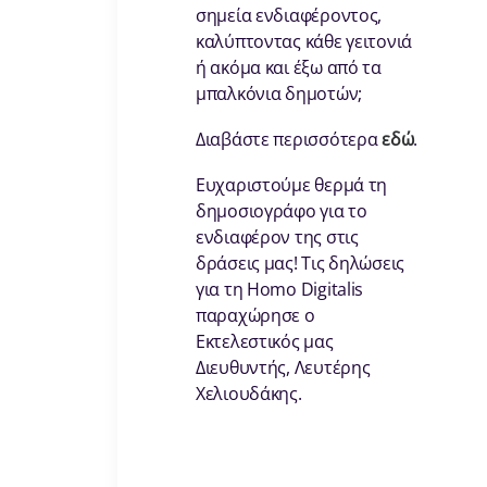
σημεία ενδιαφέροντος,
καλύπτοντας κάθε γειτονιά
ή ακόμα και έξω από τα
μπαλκόνια δημοτών;
Διαβάστε περισσότερα
εδώ
.
Ευχαριστούμε θερμά τη
δημοσιογράφο για το
ενδιαφέρον της στις
δράσεις μας! Τις δηλώσεις
για τη Homo Digitalis
παραχώρησε ο
Εκτελεστικός μας
Διευθυντής, Λευτέρης
Χελιουδάκης.