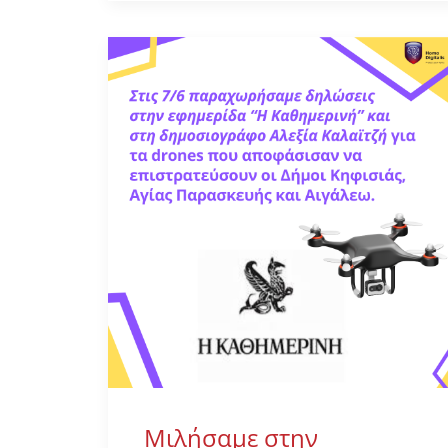
Μιλήσαμε στην