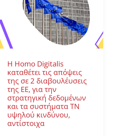
Η Homo Digitalis
καταθέτει τις απόψεις
της σε 2 διαβουλέυσεις
της ΕΕ, για την
στρατηγική δεδομένων
και τα συστήματα ΤΝ
υψηλού κινδύνου,
αντίστοιχα