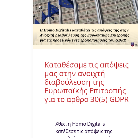
Καταθέσαμε τις απόψεις
μας στην ανοιχτή
διαβούλευση της
Ευρωπαϊκής Επιτροπής
για το άρθρο 30(5) GDPR
Χθες, η Homo Digitalis
κατέθεσε τις απόψεις της