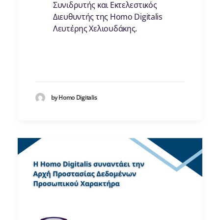
Συνιδρυτής και Εκτελεστικός
Διευθυντής της Homo Digitalis
Λευτέρης Χελιουδάκης.
by Homo Digitalis