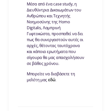
Μέσα από ένα case study, η
Διευθύντρια Δικαιωμάτων του
Ανθρώπου και Τεχνητής
Νοημοσύνης της Homo
Digitalis, Λαμπρινή
Γυφτοκώστα, προσπαθεί να δει
πως θα συνεργαστούν αυτές οι
αρχές, θέτοντας ταυτόχρονα
και κάποια ερωτήματα που
σίγουρα θα μας απασχολήσουν
σε βάθος χρόνου.
Μπορείτε να διαβάσετε τη
μελέτη μας
εδώ
.