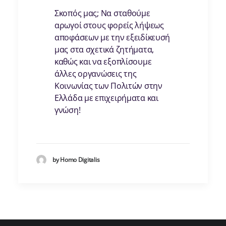
Σκοπός μας; Να σταθούμε
αρωγοί στους φορείς λήψεως
αποφάσεων με την εξειδίκευσή
μας στα σχετικά ζητήματα,
καθώς και να εξοπλίσουμε
άλλες οργανώσεις της
Κοινωνίας των Πολιτών στην
Ελλάδα με επιχειρήματα και
γνώση!
by Homo Digitalis