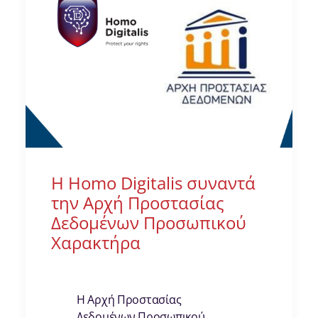
Η Homo Digitalis συναντά
την Αρχή Προστασίας
Δεδομένων Προσωπικού
Χαρακτήρα
Η Αρχή Προστασίας
Δεδομένων Προσωπικού