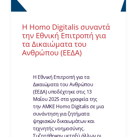
Η Homo Digitalis συναντά
την Εθνική Επιτροπή για
τα Δικαιώματα του
Ανθρώπου (ΕΕΔΑ)
Η Εθνική Επιτροπή για τα
Δικαιώματα του Ανθρώπου
(ΕΕΔΑ) υποδέχτηκε στις 13
Μαΐου 2025 στα γραφεία της
την ΑΜΚΕ Homo Digitalis σε μια
συνάντηση για ζητήματα
ψηφιακών δικαιωμάτων και
τεχνητής νοημοσύνης.
Συζητήθηκαν μεταξύ άλλων οι