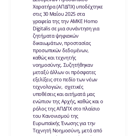
Χαρατήρα (ΑΠΔΠΧ) υποδέχτηκε
στις 30 Μαΐου 2025 στα
γραφεία της την ΑΜΚΕ Homo
Digitalis σε μια συνάντηση για
ζητήματα ψηφιακών
δικαιωμάτων, προστασίας
προσωπικών δεδομένων,
καθώς και τεχνητής
νοημοσύνης. Συζητήθηκαν
μεταξύ άλλων οι πρόσφατες
εξελίξεις στο πεδίο των νέων
τεχνολογιών, σχετικές
υποθέσεις και αιτήματά μας
ενώπιον της Αρχής, καθώς και ο
ρόλος της ΑΠΔΠΧ στο πλαίσιο
του Κανονισμού της
Ευρωπαϊκής Ένωσης για την
Τεχνητή Νοημοσύνη, μετά από