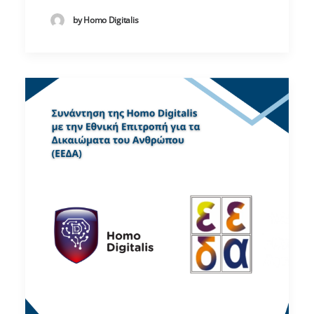
by Homo Digitalis