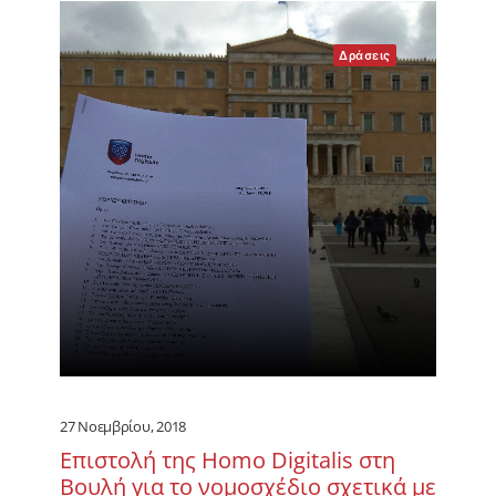
Δράσεις
27 Νοεμβρίου, 2018
Επιστολή της Homo Digitalis στη
Βουλή για το νομοσχέδιο σχετικά με