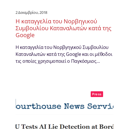
2 Δεκεμβρίου, 2018
Η καταγγελία του Νορβηγικού
Συμβουλίου Καταναλωτών κατά της
Google
Η καταγγελία του Νορβγηγικού Συμβουλίου
Καταναλωτών κατά της Google και οι μέθοδοι
τις οποίες χρησιμοποιεί ο Παγκόσμιος…
Press