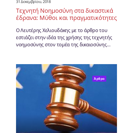
31 Δεκεμβρίου, 2018
Τεχνητή Νοημοσύνη στα δικαστικά
έδρανα: Μύθοι και πραγματικότητες
Ο Λευτέρης Χελιουδάκης με το άρθρο του
εστιάζει στην ιδέα της χρήσης της τεχνητής
νοημοσύνης στον τομέα της δικαιοσύνης…
Άρθρα