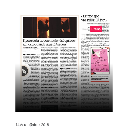
Press
14 Δεκεμβρίου, 2018