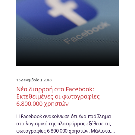
15 Δεκεμβρίου, 2018
Νέα διαρροή στο Facebook:
Εκτεθειμένες οι φωτογραφίες
6.800.000 χρηστών
Η Facebook ανακοίνωσε ότι ένα πρόβλημα
στο λογισμικό της πλατφόρμας εξέθεσε τις
φωτογραφίες 6.800.000 χρηστών. Μάλιστα,…