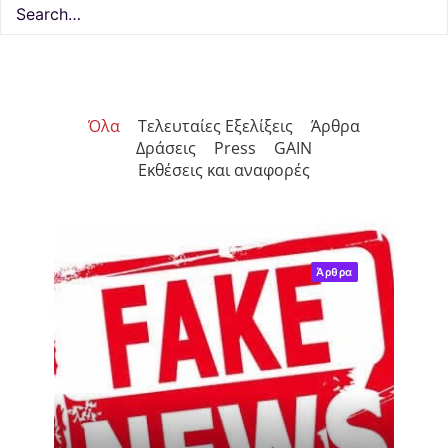
Όλα
Τελευταίες Εξελίξεις
Άρθρα
Δράσεις
Press
GAIN
Εκθέσεις και αναφορές
Άρθρα