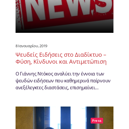
8 Ιανουαρίου, 2019
Ψευδείς Ειδήσεις στο Διαδίκτυο –
Φύση, Κίνδυνοι και Αντιμετώπιση
Ο Γιάννης Ντόκος αναλύει την έννοια των
ψευδών ειδήσεων που καθημερινά παίρνουν
ανεξέλεγκτες διαστάσεις, επισημαίνει…
Press