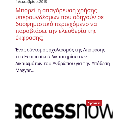
4 Δεκεμβρίου, 2018
Μπορεί η απαγόρευση χρήσης
υπερσυνδέσμων που οδηγούν σε
δυσφημιστικό περιεχόμενο να
παραβιάσει την ελευθερία της
έκφρασης;
Ένας σύντομος σχολιασμός της Απόφασης
του Ευρωπαϊκού Δικαστηρίου των
Δικαιωμάτων του Ανθρώπου για την Υπόθεση
Magyar…
Δράσεις