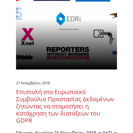
21 Νοεμβρίου, 2018
Επιστολή στο Ευρωπαϊκό
Συμβούλιο Προστασίας Δεδομένων
ζητώντας να σταματήσει η
κατάχρηση των διατάξεων του
GDPR