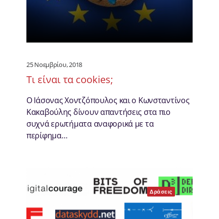
25 Νοεμβρίου, 2018
Τι είναι τα cookies;
Ο Ιάσονας Χοντζόπουλος και ο Κωνσταντίνος
Κακαβούλης δίνουν απαντήσεις στα πιο
συχνά ερωτήματα αναφορικά με τα
περίφημα…
Δράσεις