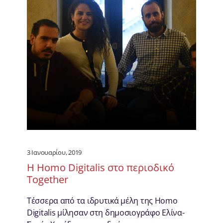
3 Ιανουαρίου, 2019
H Homo Digitalis στο περιοδικό
Together
Τέσσερα από τα ιδρυτικά μέλη της Homo
Digitalis μίλησαν στη δημοσιογράφο Ελίνα-