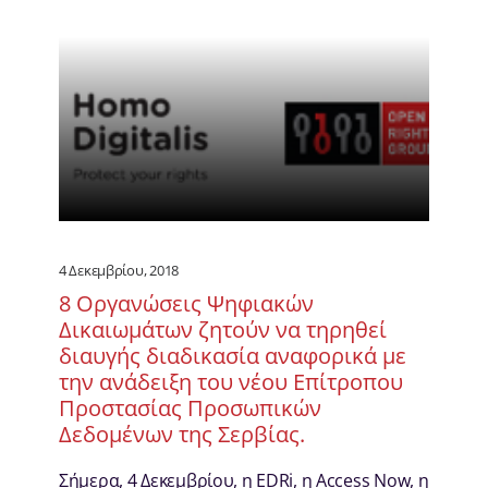
4 Δεκεμβρίου, 2018
8 Οργανώσεις Ψηφιακών
Δικαιωμάτων ζητούν να τηρηθεί
διαυγής διαδικασία αναφορικά με
την ανάδειξη του νέου Επίτροπου
Προστασίας Προσωπικών
Δεδομένων της Σερβίας.
Σήμερα, 4 Δεκεμβρίου, η EDRi, η Access Now, η